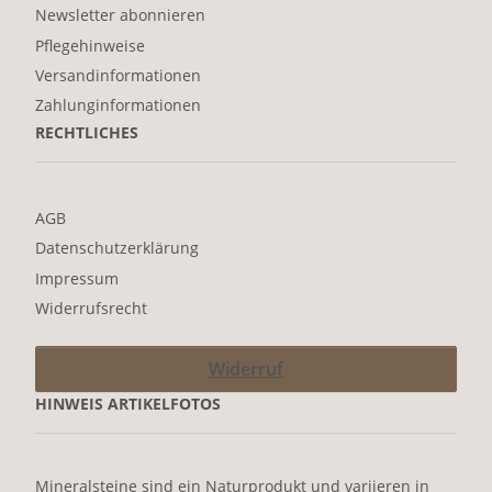
Newsletter abonnieren
Pflegehinweise
Versandinformationen
Zahlunginformationen
RECHTLICHES
AGB
Datenschutzerklärung
Impressum
Widerrufsrecht
Widerruf
HINWEIS ARTIKELFOTOS
Mineralsteine sind ein Naturprodukt und variieren in