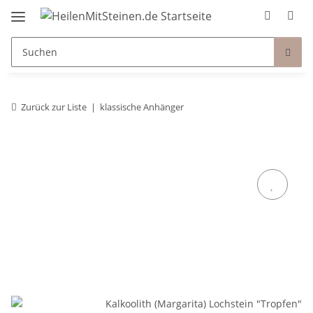
Zurück zur Liste
klassische Anhänger