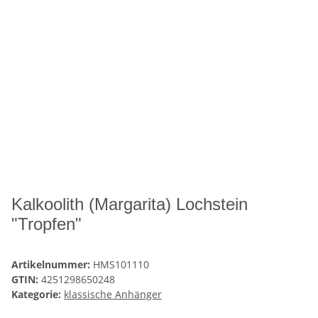
Kalkoolith (Margarita) Lochstein
"Tropfen"
Artikelnummer:
HMS101110
GTIN:
4251298650248
Kategorie:
klassische Anhänger