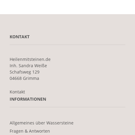
KONTAKT
Heilenmitsteinen.de
Inh. Sandra Weiße
Schafsweg 129
04668 Grimma
Kontakt
INFORMATIONEN
Allgemeines über Wassersteine
Fragen & Antworten