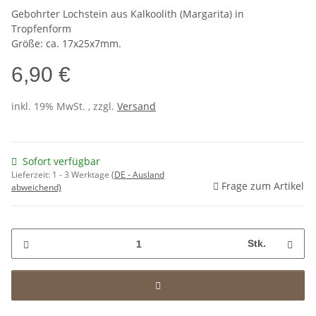
Gebohrter Lochstein aus Kalkoolith (Margarita) in
Tropfenform
Größe: ca. 17x25x7mm.
6,90 €
inkl. 19% MwSt. , zzgl.
Versand
Sofort verfügbar
Lieferzeit:
1 - 3 Werktage
(DE - Ausland
Frage zum Artikel
abweichend)
Stk.