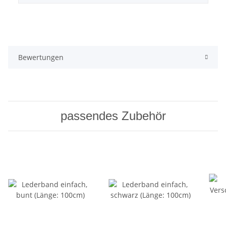
Bewertungen
passendes Zubehör