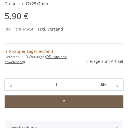
Größe: ca. 17x25x7mm
5,90 €
inkl. 19% MwSt. , zzgl.
Versand
Knapper Lagerbestand
Lieferzeit:
1 - 3 Werktage
(DE - Ausland
Frage zum Artikel
abweichend)
Stk.
Beschreibung