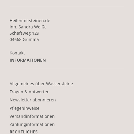
Heilenmitsteinen.de
Inh. Sandra Weiße
Schafsweg 129
04668 Grimma
Kontakt
INFORMATIONEN
Allgemeines über Wassersteine
Fragen & Antworten
Newsletter abonnieren
Pflegehinweise
Versandinformationen
Zahlunginformationen
RECHTLICHES