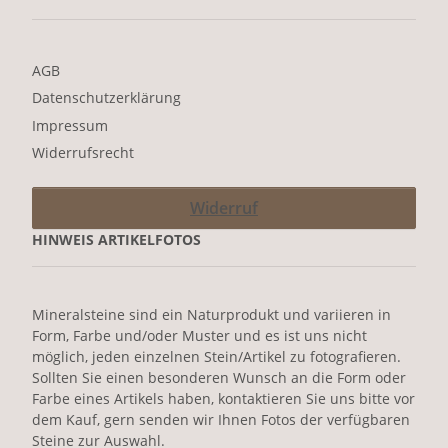
AGB
Datenschutzerklärung
Impressum
Widerrufsrecht
Widerruf
HINWEIS ARTIKELFOTOS
Mineralsteine sind ein Naturprodukt und variieren in
Form, Farbe und/oder Muster und es ist uns nicht
möglich, jeden einzelnen Stein/Artikel zu fotografieren.
Sollten Sie einen besonderen Wunsch an die Form oder
Farbe eines Artikels haben, kontaktieren Sie uns bitte vor
dem Kauf, gern senden wir Ihnen Fotos der verfügbaren
Steine zur Auswahl.