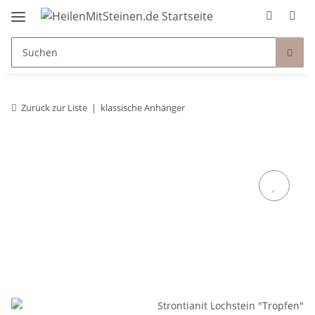
Zurück zur Liste
klassische Anhänger