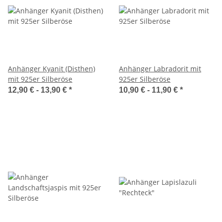
Anhänger Kyanit (Disthen)
Anhänger Labradorit mit
mit 925er Silberöse
925er Silberöse
12,90 € -
13,90 €
*
10,90 € -
11,90 €
*