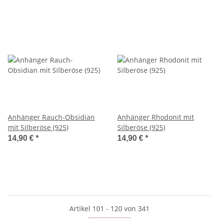
Anhänger Rauch-Obsidian
Anhänger Rhodonit mit
mit Silberöse (925)
Silberöse (925)
14,90 €
*
14,90 €
*
Artikel 101 - 120 von 341