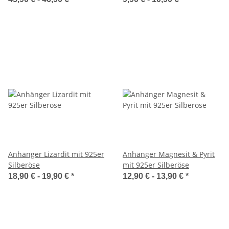
Anhänger Lizardit mit 925er
Anhänger Magnesit & Pyrit
Silberöse
mit 925er Silberöse
18,90 € -
19,90 €
*
12,90 € -
13,90 €
*