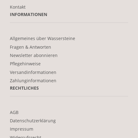
Kontakt
INFORMATIONEN
Allgemeines über Wassersteine
Fragen & Antworten
Newsletter abonnieren
Pflegehinweise
Versandinformationen
Zahlunginformationen
RECHTLICHES
AGB
Datenschutzerklärung
Impressum
Widerrufsrecht