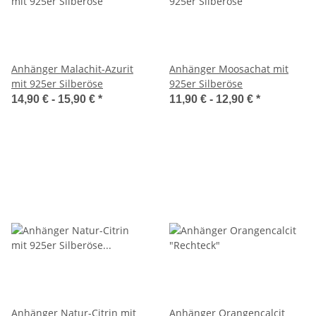
Anhänger Malachit-Azurit
Anhänger Moosachat mit
mit 925er Silberöse
925er Silberöse
14,90 € -
15,90 €
*
11,90 € -
12,90 €
*
Anhänger Natur-Citrin mit
Anhänger Orangencalcit