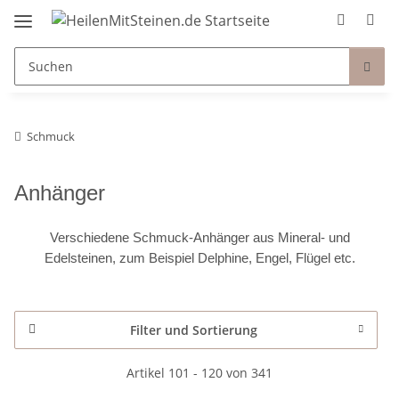
Schmuck
Anhänger
Verschiedene Schmuck-Anhänger aus Mineral- und
Edelsteinen, zum Beispiel Delphine, Engel, Flügel etc.
Filter und Sortierung
Artikel 101 - 120 von 341