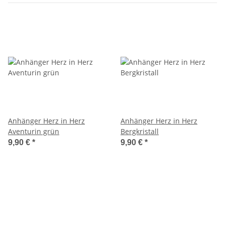
Anhänger Herz in Herz
Anhänger Herz in Herz
Aventurin grün
Bergkristall
9,90 €
*
9,90 €
*