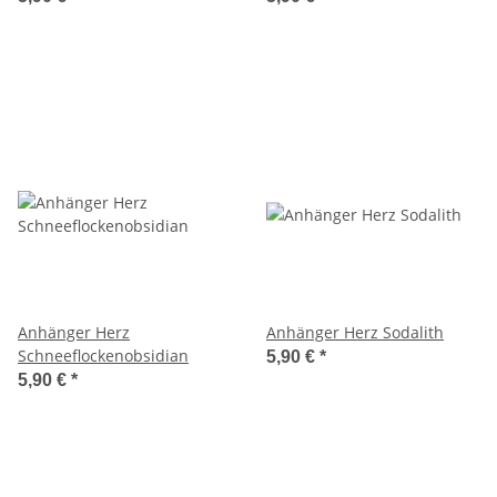
Anhänger Herz
Anhänger Herz Sodalith
Schneeflockenobsidian
5,90 €
*
5,90 €
*