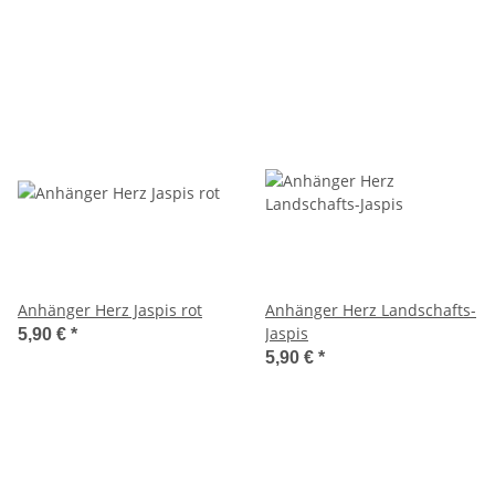
Anhänger Herz Jaspis rot
Anhänger Herz Landschafts-
Jaspis
5,90 €
*
5,90 €
*