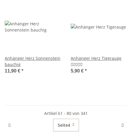
Anhänger Herz Sonnenstein
Anhänger Herz Tigerauge
bauchig
11,90 €
*
5,90 €
*
Artikel 61 - 80 von 341
Seite
4