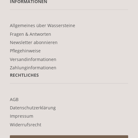
INFORMATIONEN
Allgemeines über Wassersteine
Fragen & Antworten
Newsletter abonnieren
Pflegehinweise
Versandinformationen
Zahlunginformationen
RECHTLICHES
AGB
Datenschutzerklärung
Impressum
Widerrufsrecht