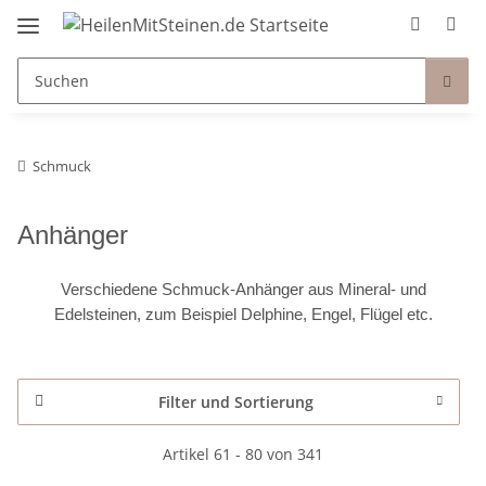
Schmuck
Anhänger
Verschiedene Schmuck-Anhänger aus Mineral- und
Edelsteinen, zum Beispiel Delphine, Engel, Flügel etc.
Filter und Sortierung
Artikel 61 - 80 von 341