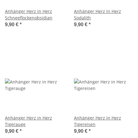
Anhänger Herz in Herz
Anhänger Herz in Herz
Schneeflockenobsidian
Sodalith
9,90 €
*
9,90 €
*
Anhänger Herz in Herz
Anhänger Herz in Herz
Tigerauge
Tigereisen
9,90 €
*
9,90 €
*