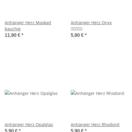
Anhänger Herz Mookait
Anhänger Herz Onyx
bauchig
11,90 €
*
5,90 €
*
Anhänger Herz Opalglas
Anhänger Herz Rhodonit
5,90 €
*
5,90 €
*