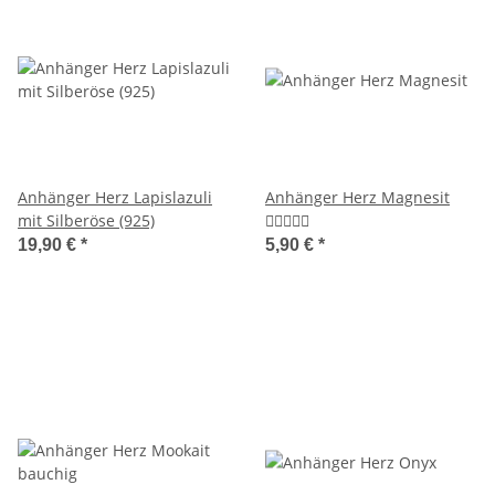
Anhänger Herz Lapislazuli
Anhänger Herz Magnesit
mit Silberöse (925)
19,90 €
*
5,90 €
*