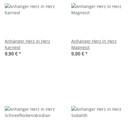
Anhänger Herz in Herz
Anhänger Herz in Herz
Karneol
Magnesit
9,90 €
*
9,90 €
*