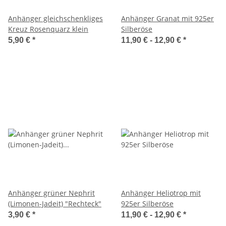
Anhänger gleichschenkliges
Anhänger Granat mit 925er
Kreuz Rosenquarz klein
Silberöse
5,90 €
*
11,90 € -
12,90 €
*
Anhänger grüner Nephrit
Anhänger Heliotrop mit
(Limonen-Jadeit) "Rechteck"
925er Silberöse
3,90 €
*
11,90 € -
12,90 €
*