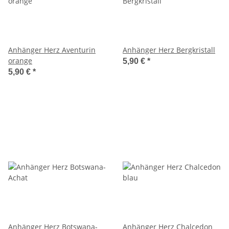
Anhänger Herz Aventurin
Anhänger Herz Bergkristall
orange
5,90 €
*
5,90 €
*
Anhänger Herz Botswana-
Anhänger Herz Chalcedon