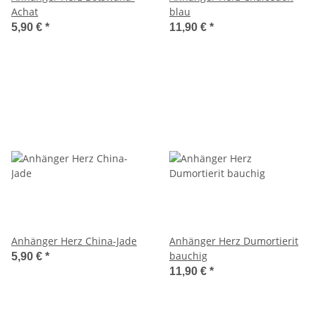
Achat
blau
5,90 €
*
11,90 €
*
Anhänger Herz China-Jade
Anhänger Herz Dumortierit
bauchig
5,90 €
*
11,90 €
*