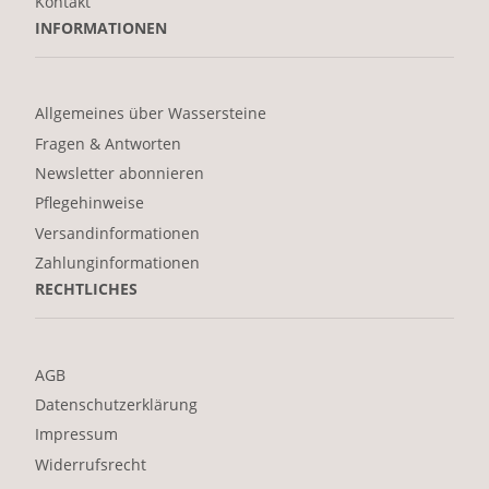
Kontakt
INFORMATIONEN
Allgemeines über Wassersteine
Fragen & Antworten
Newsletter abonnieren
Pflegehinweise
Versandinformationen
Zahlunginformationen
RECHTLICHES
AGB
Datenschutzerklärung
Impressum
Widerrufsrecht