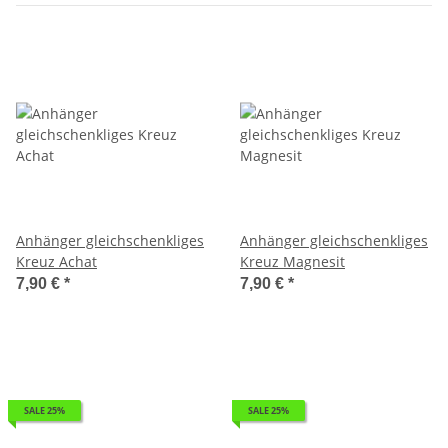
Anhänger gleichschenkliges
Anhänger gleichschenkliges
Kreuz Achat
Kreuz Magnesit
7,90 €
*
7,90 €
*
SALE 25%
SALE 25%