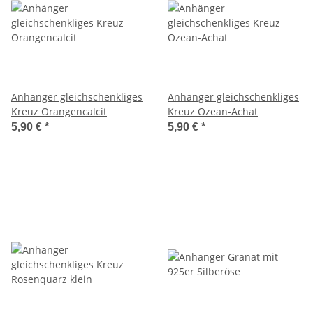
Anhänger gleichschenkliges
Anhänger gleichschenkliges
Kreuz Orangencalcit
Kreuz Ozean-Achat
5,90 €
*
5,90 €
*