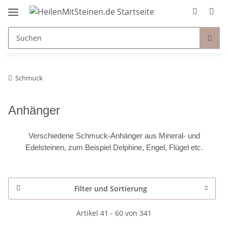
Schmuck
Anhänger
Verschiedene Schmuck-Anhänger aus Mineral- und
Edelsteinen, zum Beispiel Delphine, Engel, Flügel etc.
Filter und Sortierung
Artikel 41 - 60 von 341