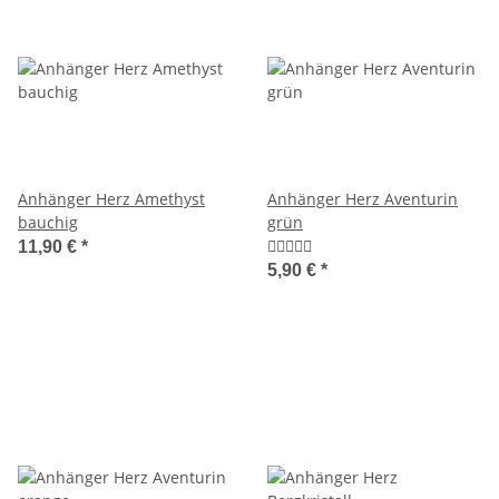
Anhänger Herz Amethyst
Anhänger Herz Aventurin
bauchig
grün
11,90 €
*
5,90 €
*