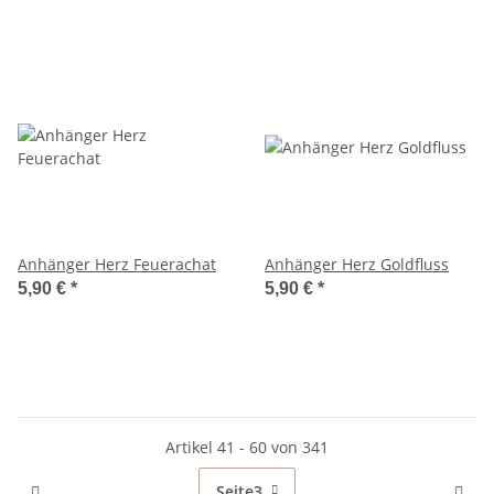
Anhänger Herz Feuerachat
Anhänger Herz Goldfluss
5,90 €
*
5,90 €
*
Artikel 41 - 60 von 341
Seite
3