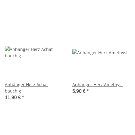
Anhänger Herz Achat
Anhänger Herz Amethyst
bauchig
5,90 €
*
11,90 €
*