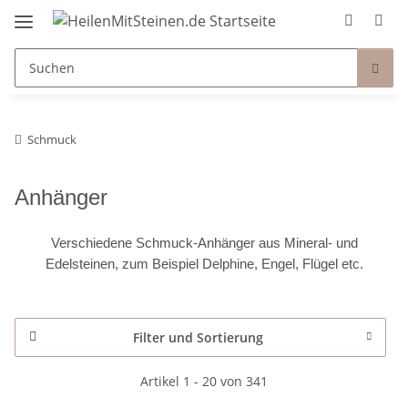
Schmuck
Anhänger
Verschiedene Schmuck-Anhänger aus Mineral- und
Edelsteinen, zum Beispiel Delphine, Engel, Flügel etc.
Filter und Sortierung
Artikel 1 - 20 von 341