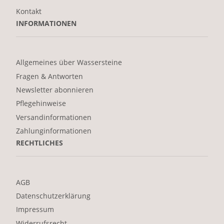
Kontakt
INFORMATIONEN
Allgemeines über Wassersteine
Fragen & Antworten
Newsletter abonnieren
Pflegehinweise
Versandinformationen
Zahlunginformationen
RECHTLICHES
AGB
Datenschutzerklärung
Impressum
Widerrufsrecht