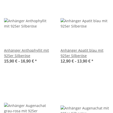
Anhänger Anthophyllit mit
Anhänger Apatit blau mit
925er Silberöse
925er Silberöse
15,90 € -
16,90 €
*
12,90 € -
13,90 €
*