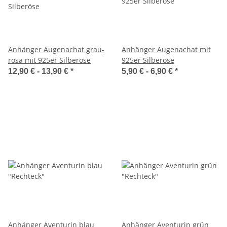
Anhänger Augenachat grau-
Anhänger Augenachat mit
rosa mit 925er Silberöse
925er Silberöse
12,90 € -
13,90 €
*
5,90 € -
6,90 €
*
Anhänger Aventurin blau
Anhänger Aventurin grün