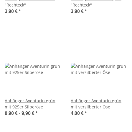
"Rechteck"
"Rechteck"
3,90 €
*
3,90 €
*
Anhänger Aventurin grün
Anhänger Aventurin grün
mit 925er Silberöse
mit versilberter Öse
8,90 € -
9,90 €
*
4,00 €
*