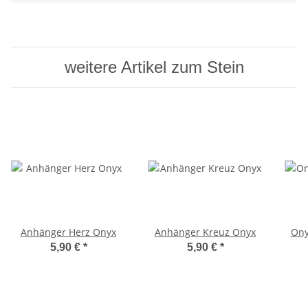
weitere Artikel zum Stein
Anhänger Herz Onyx
Anhänger Kreuz Onyx
Ony
5,90 €
*
5,90 €
*