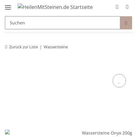
Zurück zur Liste
Wassersteine