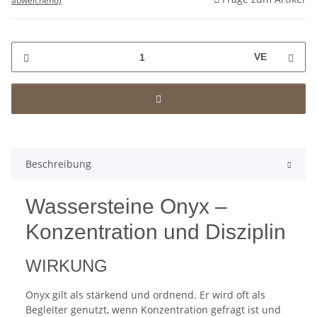
abweichend)
VE
Beschreibung
Wassersteine Onyx –
Konzentration und Disziplin
WIRKUNG
Onyx gilt als stärkend und ordnend. Er wird oft als
Begleiter genutzt, wenn Konzentration gefragt ist und