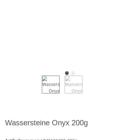
Wassersteine Onyx 200g