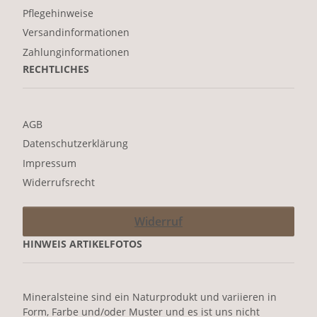
Pflegehinweise
Versandinformationen
Zahlunginformationen
RECHTLICHES
AGB
Datenschutzerklärung
Impressum
Widerrufsrecht
Widerruf
HINWEIS ARTIKELFOTOS
Mineralsteine sind ein Naturprodukt und variieren in
Form, Farbe und/oder Muster und es ist uns nicht