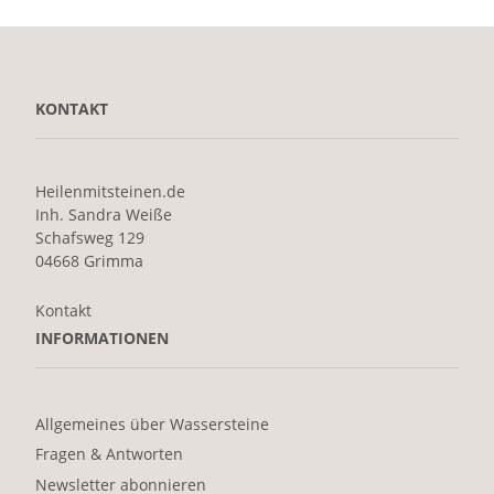
KONTAKT
Heilenmitsteinen.de
Inh. Sandra Weiße
Schafsweg 129
04668 Grimma
Kontakt
INFORMATIONEN
Allgemeines über Wassersteine
Fragen & Antworten
Newsletter abonnieren