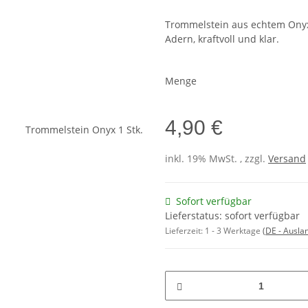
Trommelstein aus echtem Onyx.
Adern, kraftvoll und klar.
Menge
4,90 €
inkl. 19% MwSt. , zzgl.
Versand
Sofort verfügbar
Lieferstatus: sofort verfügbar
Lieferzeit:
1 - 3 Werktage
(DE - Ausla