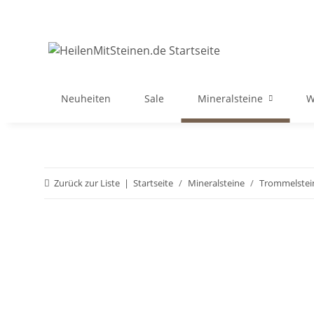
Neuheiten
Sale
Mineralsteine
W
Zurück zur Liste
Startseite
Mineralsteine
Trommelstei