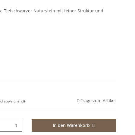
 Tiefschwarzer Naturstein mit feiner Struktur und
Frage zum Artikel
nd abweichend)
In den Warenkorb