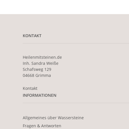
KONTAKT
Heilenmitsteinen.de
Inh. Sandra Weiße
Schafsweg 129
04668 Grimma
Kontakt
INFORMATIONEN
Allgemeines über Wassersteine
Fragen & Antworten