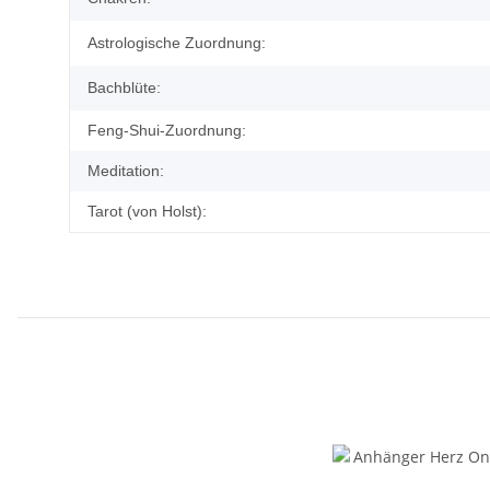
Astrologische Zuordnung:
Bachblüte:
Feng-Shui-Zuordnung:
Meditation:
Tarot (von Holst):