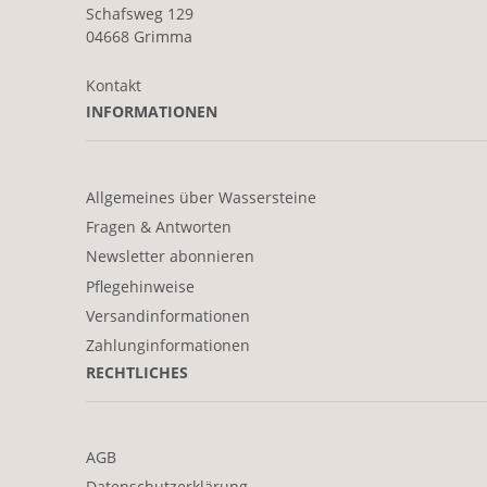
Schafsweg 129
04668 Grimma
Kontakt
INFORMATIONEN
Allgemeines über Wassersteine
Fragen & Antworten
Newsletter abonnieren
Pflegehinweise
Versandinformationen
Zahlunginformationen
RECHTLICHES
AGB
Datenschutzerklärung