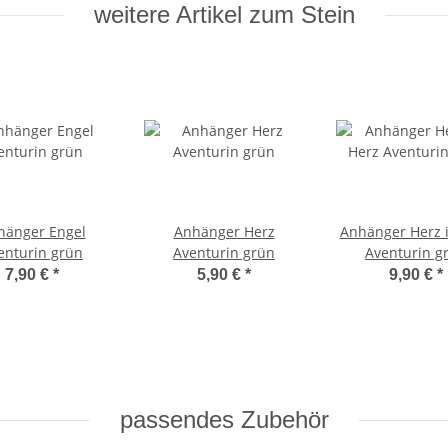
weitere Artikel zum Stein
hänger Engel
Anhänger Herz
Anhänger Herz 
enturin grün
Aventurin grün
Aventurin g
7,90 €
*
5,90 €
*
9,90 €
*
passendes Zubehör