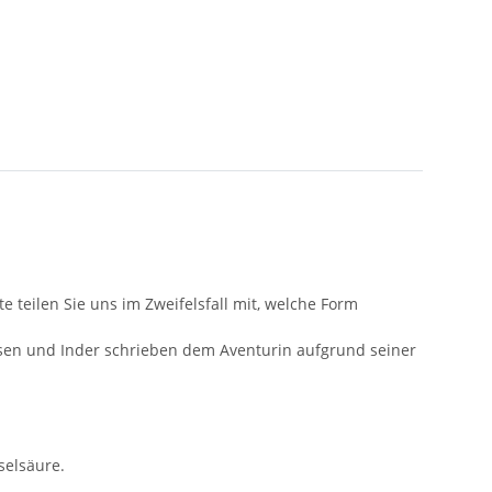
 teilen Sie uns im Zweifelsfall mit, welche Form
nesen und Inder schrieben dem Aventurin aufgrund seiner
selsäure.