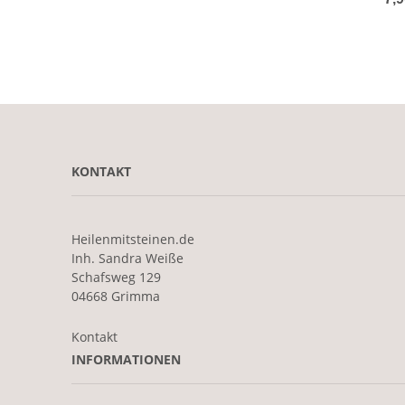
KONTAKT
Heilenmitsteinen.de
Inh. Sandra Weiße
Schafsweg 129
04668 Grimma
Kontakt
INFORMATIONEN