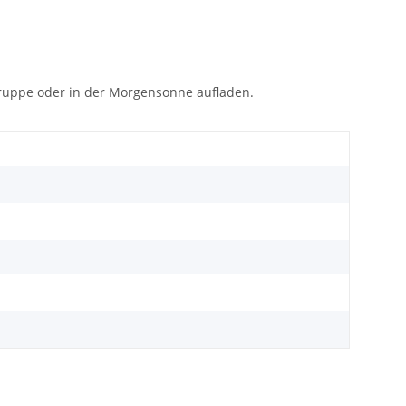
gruppe oder in der Morgensonne aufladen.