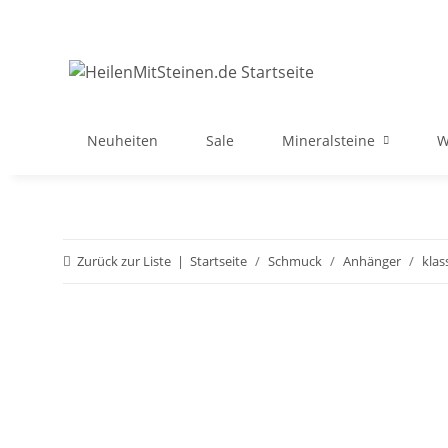
Neuheiten
Sale
Mineralsteine
W
Zurück zur Liste
Startseite
Schmuck
Anhänger
klas