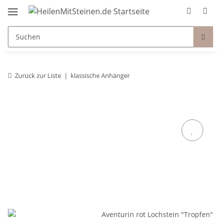
Zurück zur Liste
klassische Anhänger