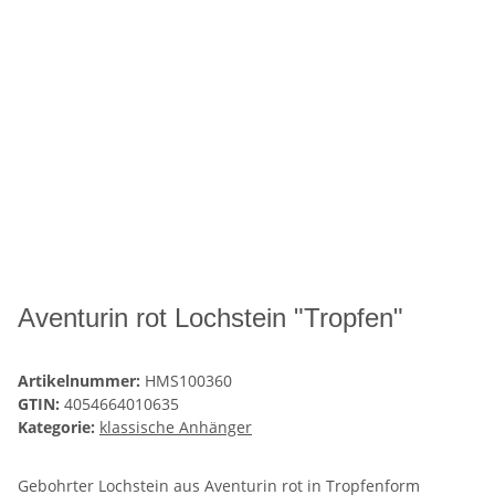
Aventurin rot Lochstein "Tropfen"
Artikelnummer:
HMS100360
GTIN:
4054664010635
Kategorie:
klassische Anhänger
Gebohrter Lochstein aus Aventurin rot in Tropfenform