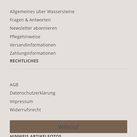
Allgemeines über Wassersteine
Fragen & Antworten
Newsletter abonnieren
Pflegehinweise
Versandinformationen
Zahlunginformationen
RECHTLICHES
AGB
Datenschutzerklärung
Impressum
Widerrufsrecht
Widerruf
HINWEIS ARTIKELFOTOS