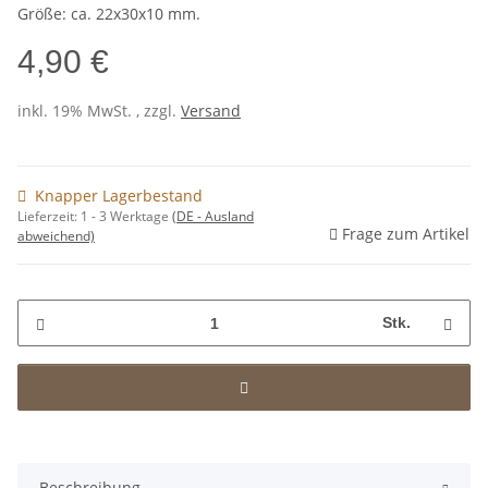
Größe: ca. 22x30x10 mm.
4,90 €
inkl. 19% MwSt. , zzgl.
Versand
Knapper Lagerbestand
Lieferzeit:
1 - 3 Werktage
(DE - Ausland
Frage zum Artikel
abweichend)
Stk.
Beschreibung