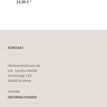
14,90 €
*
KONTAKT
Heilenmitsteinen.de
Inh. Sandra Weiße
Schafsweg 129
04668 Grimma
Kontakt
INFORMATIONEN