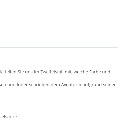
 teilen Sie uns im Zweifelsfall mit, welche Farbe und
nesen und Inder schrieben dem Aventurin aufgrund seiner
selsäure.