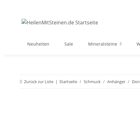
Neuheiten
Sale
Mineralsteine
W
Zurück zur Liste
Startseite
Schmuck
Anhänger
Don