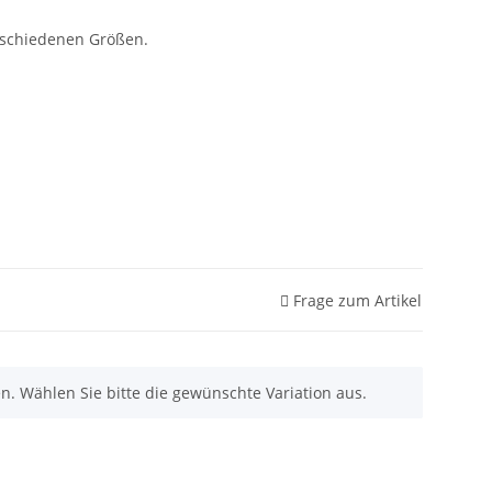
erschiedenen Größen.
Frage zum Artikel
nen. Wählen Sie bitte die gewünschte Variation aus.