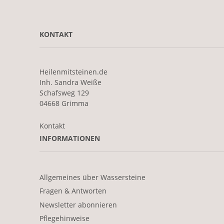
KONTAKT
Heilenmitsteinen.de
Inh. Sandra Weiße
Schafsweg 129
04668 Grimma
Kontakt
INFORMATIONEN
Allgemeines über Wassersteine
Fragen & Antworten
Newsletter abonnieren
Pflegehinweise