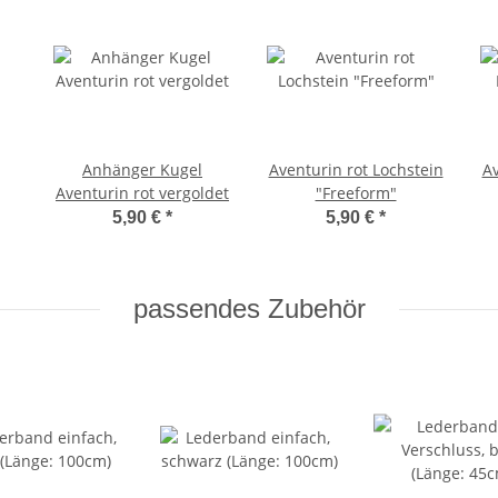
Anhänger Kugel
Aventurin rot Lochstein
Av
Aventurin rot vergoldet
"Freeform"
5,90 €
*
5,90 €
*
passendes Zubehör