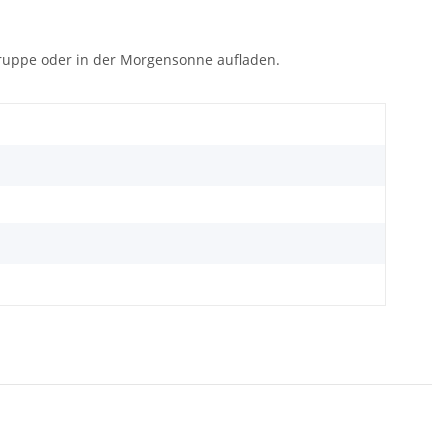
gruppe oder in der Morgensonne aufladen.