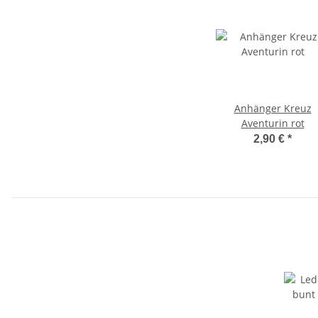
Anhänger Kreuz
Aventurin rot
2,90 €
*