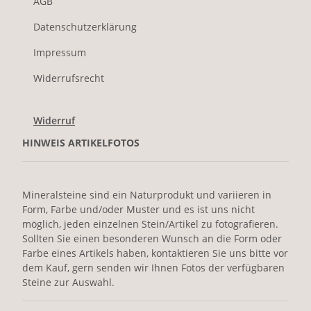
AGB
Datenschutzerklärung
Impressum
Widerrufsrecht
Widerruf
HINWEIS ARTIKELFOTOS
Mineralsteine sind ein Naturprodukt und variieren in
Form, Farbe und/oder Muster und es ist uns nicht
möglich, jeden einzelnen Stein/Artikel zu fotografieren.
Sollten Sie einen besonderen Wunsch an die Form oder
Farbe eines Artikels haben, kontaktieren Sie uns bitte vor
dem Kauf, gern senden wir Ihnen Fotos der verfügbaren
Steine zur Auswahl.