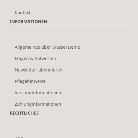
Kontakt
INFORMATIONEN
Allgemeines über Wassersteine
Fragen & Antworten
Newsletter abonnieren
Pflegehinweise
Versandinformationen
Zahlunginformationen
RECHTLICHES