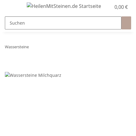
0,00 €
Wassersteine