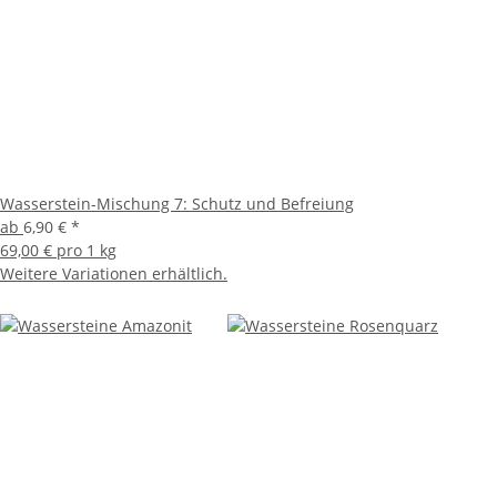
Wasserstein-Mischung 7: Schutz und Befreiung
ab
6,90 €
*
69,00 € pro 1 kg
Weitere Variationen erhältlich.