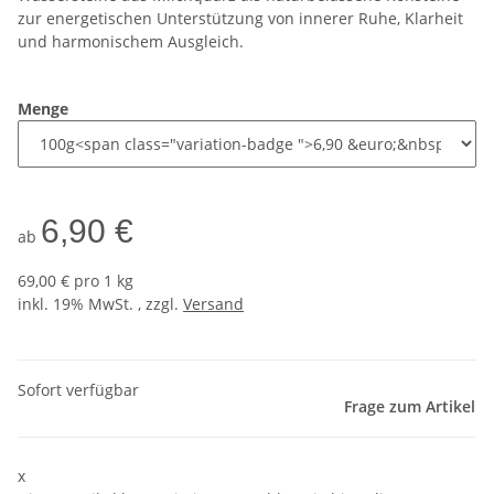
zur energetischen Unterstützung von innerer Ruhe, Klarheit
und harmonischem Ausgleich.
Menge
6,90 €
ab
69,00 € pro 1 kg
inkl. 19% MwSt. , zzgl.
Versand
Sofort verfügbar
Frage zum Artikel
x