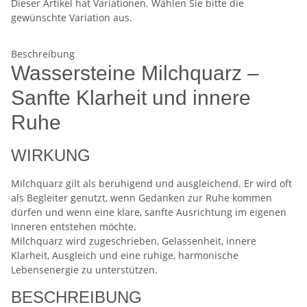
Dieser Artikel hat Variationen. Wählen Sie bitte die
gewünschte Variation aus.
Beschreibung
Wassersteine Milchquarz –
Sanfte Klarheit und innere
Ruhe
WIRKUNG
Milchquarz gilt als beruhigend und ausgleichend. Er wird oft
als Begleiter genutzt, wenn Gedanken zur Ruhe kommen
dürfen und wenn eine klare, sanfte Ausrichtung im eigenen
Inneren entstehen möchte.
Milchquarz wird zugeschrieben, Gelassenheit, innere
Klarheit, Ausgleich und eine ruhige, harmonische
Lebensenergie zu unterstützen.
BESCHREIBUNG