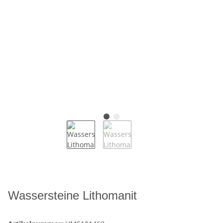
Wassersteine Lithomanit