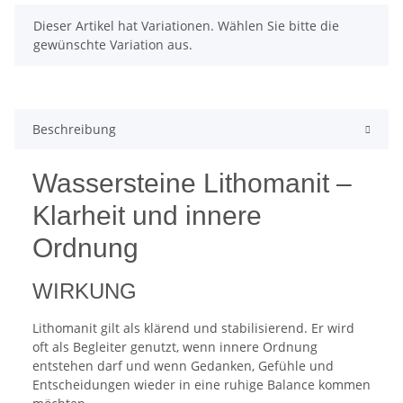
x
Dieser Artikel hat Variationen. Wählen Sie bitte die
gewünschte Variation aus.
Beschreibung
Wassersteine Lithomanit –
Klarheit und innere
Ordnung
WIRKUNG
Lithomanit gilt als klärend und stabilisierend. Er wird
oft als Begleiter genutzt, wenn innere Ordnung
entstehen darf und wenn Gedanken, Gefühle und
Entscheidungen wieder in eine ruhige Balance kommen