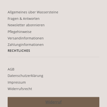
Allgemeines über Wassersteine
Fragen & Antworten
Newsletter abonnieren
Pflegehinweise
Versandinformationen
Zahlunginformationen
RECHTLICHES
AGB
Datenschutzerklärung
Impressum
Widerrufsrecht
Widerruf