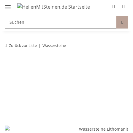
Zurück zur Liste
Wassersteine