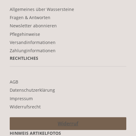
Allgemeines über Wassersteine
Fragen & Antworten
Newsletter abonnieren
Pflegehinweise
Versandinformationen
Zahlunginformationen
RECHTLICHES
AGB
Datenschutzerklärung
Impressum
Widerrufsrecht
Widerruf
HINWEIS ARTIKELFOTOS