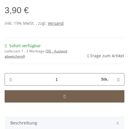
3,90 €
inkl. 19% MwSt. , zzgl.
Versand
Sofort verfügbar
Lieferzeit:
1 - 3 Werktage
(DE - Ausland
Frage zum Artikel
abweichend)
Stk.
Beschreibung