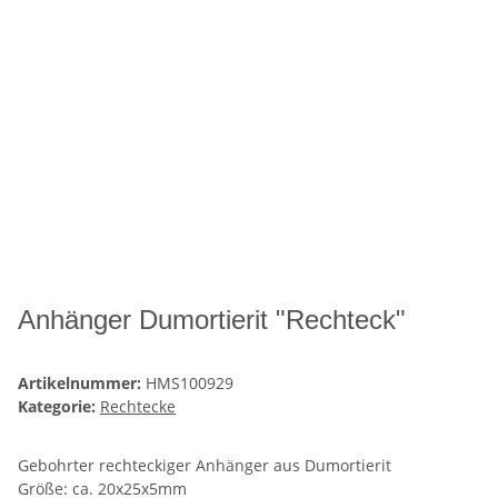
Anhänger Dumortierit "Rechteck"
Artikelnummer:
HMS100929
Kategorie:
Rechtecke
Gebohrter rechteckiger Anhänger aus Dumortierit
Größe: ca. 20x25x5mm