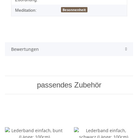
Besonnenheit
Meditation:
Bewertungen
passendes Zubehör