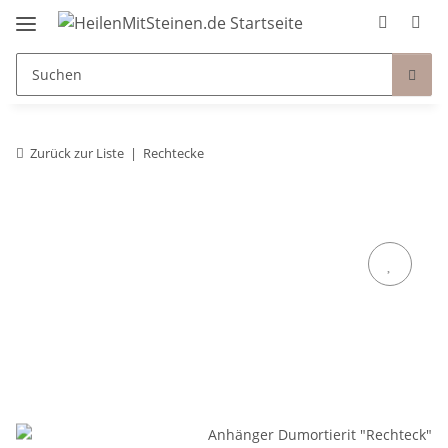
Zurück zur Liste
Rechtecke