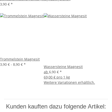
3,90 €
*
Trommelstein Magnesit
3,90 € -
8,90 €
*
Wassersteine Magnesit
ab
6,90 €
*
69,00 € pro 1 kg
Weitere Variationen erhältlich.
Kunden kauften dazu folgende Artikel: