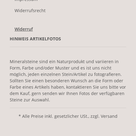
Widerrufsrecht
Widerruf
HINWEIS ARTIKELFOTOS
Mineralsteine sind ein Naturprodukt und variieren in
Form, Farbe und/oder Muster und es ist uns nicht
möglich, jeden einzelnen Stein/Artikel zu fotografieren.
Sollten Sie einen besonderen Wunsch an die Form oder
Farbe eines Artikels haben, kontaktieren Sie uns bitte vor
dem Kauf, gern senden wir Ihnen Fotos der verfügbaren
Steine zur Auswahl.
* Alle Preise inkl. gesetzlicher USt., zzgl. Versand