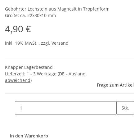
Gebohrter Lochstein aus Magnesit in Tropfenform
Größe: ca. 22x30x10 mm
4,90 €
inkl. 19% MwSt. , zzgl.
Versand
Knapper Lagerbestand
Lieferzeit:
1 - 3 Werktage
(DE - Ausland
abweichend)
Frage zum Artikel
Stk.
In den Warenkorb