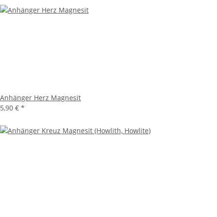
Anhänger Herz Magnesit
5,90 €
*