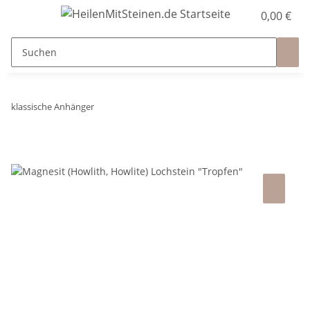
0,00 €
klassische Anhänger