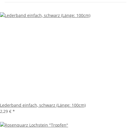
Lederband einfach, schwarz (Länge: 100cm)
2,29 €
*