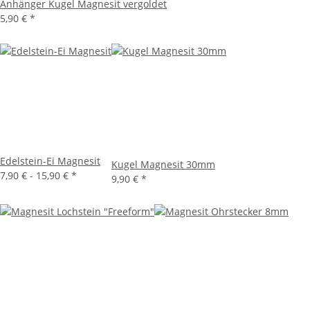
Anhänger Kugel Magnesit vergoldet
5,90 €
*
Edelstein-Ei Magnesit
Kugel Magnesit 30mm
7,90 € -
15,90 €
*
9,90 €
*