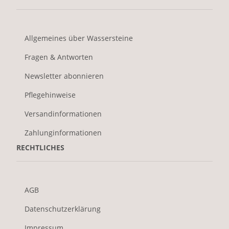
Allgemeines über Wassersteine
Fragen & Antworten
Newsletter abonnieren
Pflegehinweise
Versandinformationen
Zahlunginformationen
RECHTLICHES
AGB
Datenschutzerklärung
Impressum