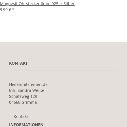
Magnesit Ohrstecker 6mm 925er Silber
9,90 €
*
KONTAKT
Heilenmitsteinen.de
Inh. Sandra Weiße
Schafsweg 129
04668 Grimma
Kontakt
INFORMATIONEN