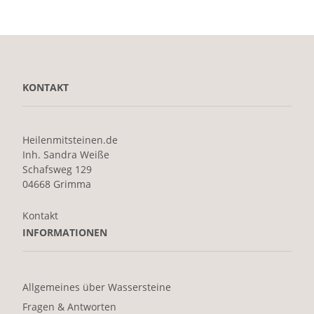
KONTAKT
Heilenmitsteinen.de
Inh. Sandra Weiße
Schafsweg 129
04668 Grimma
Kontakt
INFORMATIONEN
Allgemeines über Wassersteine
Fragen & Antworten