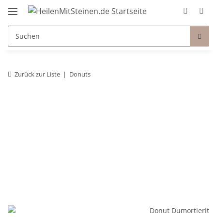
Zurück zur Liste
Donuts