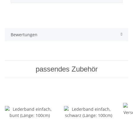
Bewertungen
passendes Zubehör