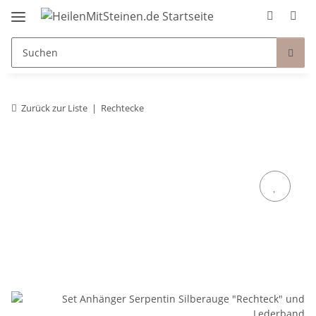
Zurück zur Liste
Rechtecke