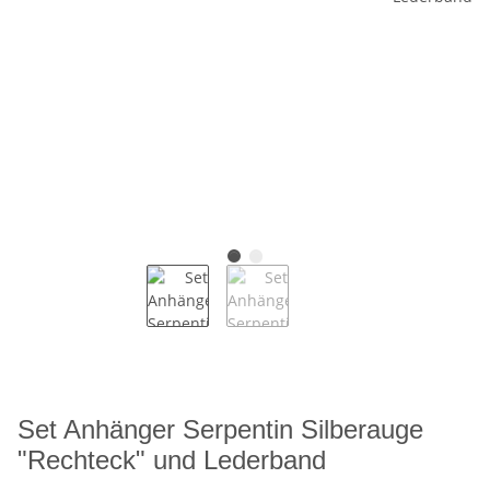
Set Anhänger Serpentin Silberauge
"Rechteck" und Lederband