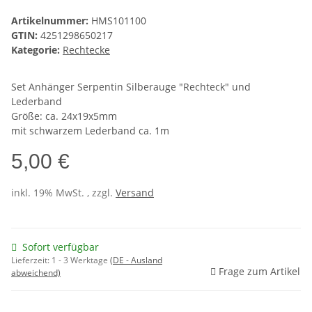
Artikelnummer:
HMS101100
GTIN:
4251298650217
Kategorie:
Rechtecke
Set Anhänger Serpentin Silberauge "Rechteck" und
Lederband
Größe: ca. 24x19x5mm
mit schwarzem Lederband ca. 1m
5,00 €
inkl. 19% MwSt. , zzgl.
Versand
Sofort verfügbar
Lieferzeit:
1 - 3 Werktage
(DE - Ausland
Frage zum Artikel
abweichend)