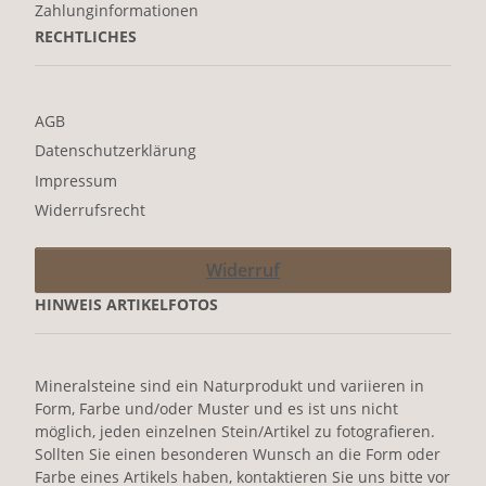
Zahlunginformationen
RECHTLICHES
AGB
Datenschutzerklärung
Impressum
Widerrufsrecht
Widerruf
HINWEIS ARTIKELFOTOS
Mineralsteine sind ein Naturprodukt und variieren in
Form, Farbe und/oder Muster und es ist uns nicht
möglich, jeden einzelnen Stein/Artikel zu fotografieren.
Sollten Sie einen besonderen Wunsch an die Form oder
Farbe eines Artikels haben, kontaktieren Sie uns bitte vor