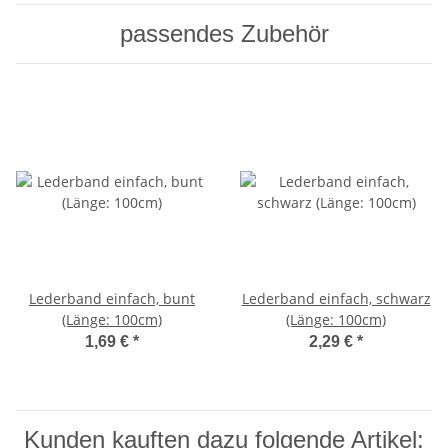
passendes Zubehör
Lederband einfach, bunt
Lederband einfach, schwarz
(Länge: 100cm)
(Länge: 100cm)
1,69 €
*
2,29 €
*
Kunden kauften dazu folgende Artikel: