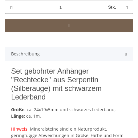
Stk.
Beschreibung
Set gebohrter Anhänger
"Rechtecke" aus Serpentin
(Silberauge) mit schwarzem
Lederband
Größe:
ca. 24x19x5mm und schwarzes Lederband,
Länge:
ca. 1m.
Hinweis:
Mineralsteine sind ein Naturprodukt,
geringfügige Abweichungen in Größe, Farbe und Form