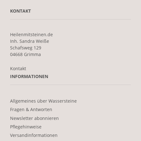
KONTAKT
Heilenmitsteinen.de
Inh. Sandra Weiße
Schafsweg 129
04668 Grimma
Kontakt
INFORMATIONEN
Allgemeines über Wassersteine
Fragen & Antworten
Newsletter abonnieren
Pflegehinweise
Versandinformationen