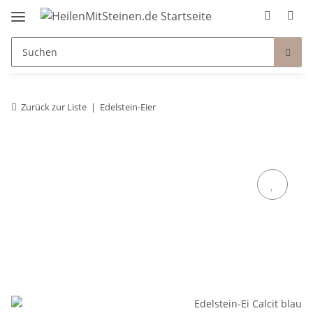
Zurück zur Liste
Edelstein-Eier