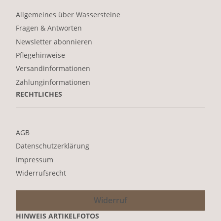
Allgemeines über Wassersteine
Fragen & Antworten
Newsletter abonnieren
Pflegehinweise
Versandinformationen
Zahlunginformationen
RECHTLICHES
AGB
Datenschutzerklärung
Impressum
Widerrufsrecht
Widerruf
HINWEIS ARTIKELFOTOS