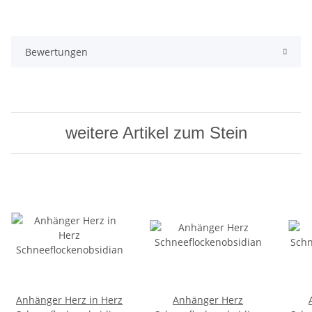
Bewertungen
weitere Artikel zum Stein
Anhänger Herz in Herz
Anhänger Herz