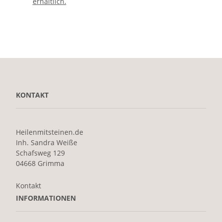
erhältlich.
KONTAKT
Heilenmitsteinen.de
Inh. Sandra Weiße
Schafsweg 129
04668 Grimma
Kontakt
INFORMATIONEN