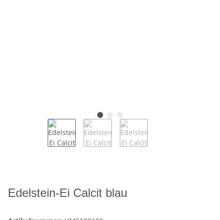
Edelstein-Ei Calcit blau