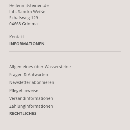
Heilenmitsteinen.de
Inh. Sandra Weiße
Schafsweg 129
04668 Grimma
Kontakt
INFORMATIONEN
Allgemeines über Wassersteine
Fragen & Antworten
Newsletter abonnieren
Pflegehinweise
Versandinformationen
Zahlunginformationen
RECHTLICHES