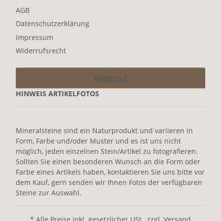
AGB
Datenschutzerklärung
Impressum
Widerrufsrecht
Widerruf
HINWEIS ARTIKELFOTOS
Mineralsteine sind ein Naturprodukt und variieren in
Form, Farbe und/oder Muster und es ist uns nicht
möglich, jeden einzelnen Stein/Artikel zu fotografieren.
Sollten Sie einen besonderen Wunsch an die Form oder
Farbe eines Artikels haben, kontaktieren Sie uns bitte vor
dem Kauf, gern senden wir Ihnen Fotos der verfügbaren
Steine zur Auswahl.
* Alle Preise inkl. gesetzlicher USt., zzgl. Versand