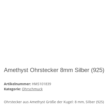
Amethyst Ohrstecker 8mm Silber (925)
Artikelnummer:
HMS101839
Kategorie:
Ohrschmuck
Ohrstecker aus Amethyst Größe der Kugel: 8 mm, Silber (925)