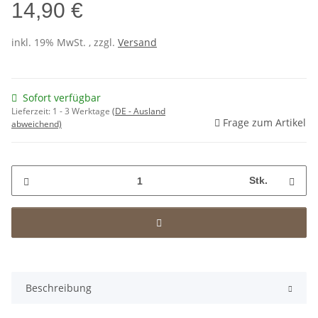
14,90 €
inkl. 19% MwSt. , zzgl.
Versand
Sofort verfügbar
Lieferzeit:
1 - 3 Werktage
(DE - Ausland
Frage zum Artikel
abweichend)
Stk.
Beschreibung