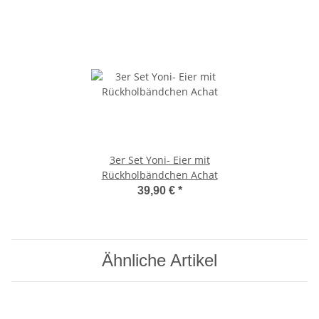
3er Set Yoni- Eier mit
Rückholbändchen Achat
39,90 €
*
Ähnliche Artikel