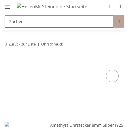
Zurück zur Liste
Ohrschmuck