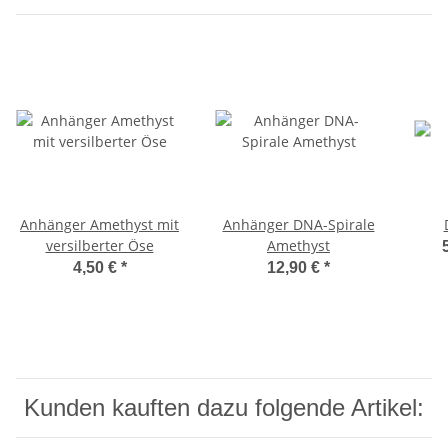
Anhänger Amethyst mit
Anhänger DNA-Spirale
versilberter Öse
Amethyst
4,50 €
*
12,90 €
*
Kunden kauften dazu folgende Artikel: