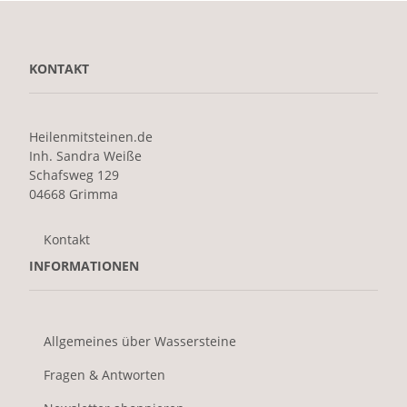
KONTAKT
Heilenmitsteinen.de
Inh. Sandra Weiße
Schafsweg 129
04668 Grimma
Kontakt
INFORMATIONEN
Allgemeines über Wassersteine
Fragen & Antworten