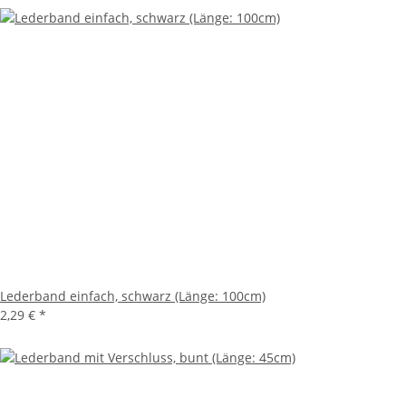
Lederband einfach, schwarz (Länge: 100cm)
2,29 €
*