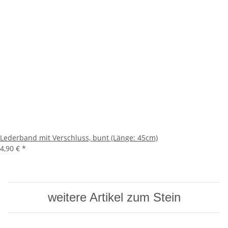
Lederband mit Verschluss, bunt (Länge: 45cm)
4,90 €
*
weitere Artikel zum Stein