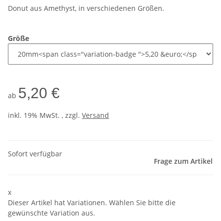
Donut aus Amethyst, in verschiedenen Größen.
Größe
5,20 €
ab
inkl. 19% MwSt. , zzgl.
Versand
Sofort verfügbar
Frage zum Artikel
x
Dieser Artikel hat Variationen. Wählen Sie bitte die
gewünschte Variation aus.