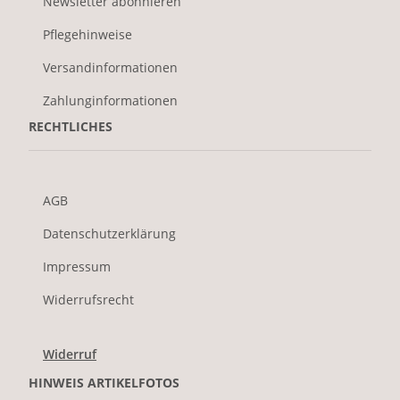
Newsletter abonnieren
Pflegehinweise
Versandinformationen
Zahlunginformationen
RECHTLICHES
AGB
Datenschutzerklärung
Impressum
Widerrufsrecht
Widerruf
HINWEIS ARTIKELFOTOS