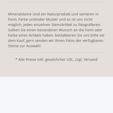
Mineralsteine sind ein Naturprodukt und variieren in
Form, Farbe und/oder Muster und es ist uns nicht
möglich, jeden einzelnen Stein/Artikel zu fotografieren.
Sollten Sie einen besonderen Wunsch an die Form oder
Farbe eines Artikels haben, kontaktieren Sie uns bitte vor
dem Kauf, gern senden wir Ihnen Fotos der verfügbaren
Steine zur Auswahl.
* Alle Preise inkl. gesetzlicher USt., zzgl. Versand