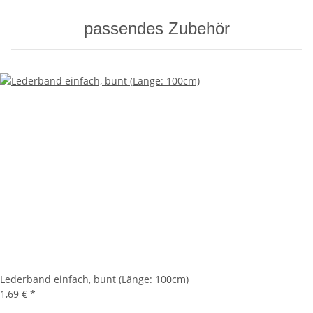
passendes Zubehör
Lederband einfach, bunt (Länge: 100cm)
1,69 €
*