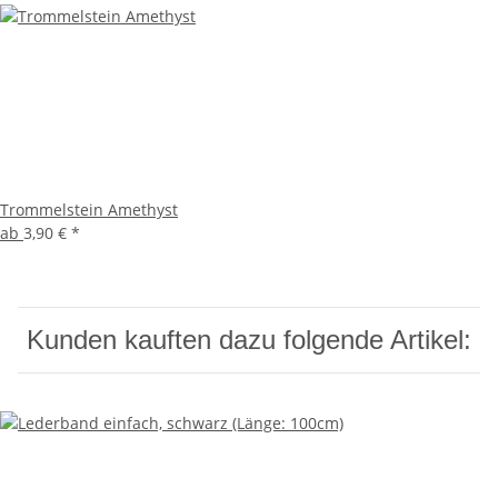
Trommelstein Amethyst
ab
3,90 €
*
Kunden kauften dazu folgende Artikel: