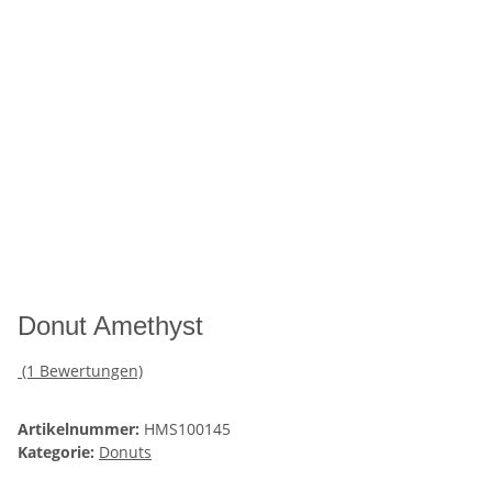
Donut Amethyst
(1 Bewertungen)
Artikelnummer:
HMS100145
Kategorie:
Donuts