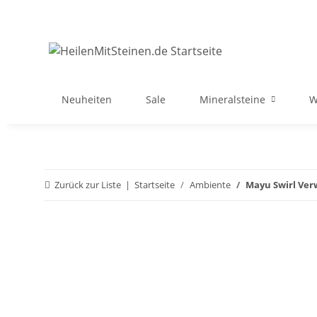
Neuheiten
Sale
Mineralsteine
W
Zurück zur Liste
Startseite
Ambiente
Mayu Swirl Ver