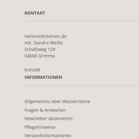
KONTAKT
Heilenmitsteinen.de
Inh. Sandra Weiße
Schafsweg 129
04668 Grimma
Kontakt
INFORMATIONEN
Allgemeines über Wassersteine
Fragen & Antworten
Newsletter abonnieren
Pflegehinweise
Versandinformationen