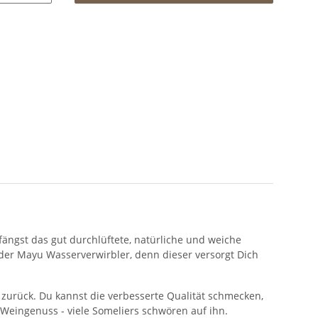
fängst das gut durchlüftete, natürliche und weiche
der Mayu Wasserverwirbler, denn dieser versorgt Dich
zurück. Du kannst die verbesserte Qualität schmecken,
 Weingenuss - viele Someliers schwören auf ihn.