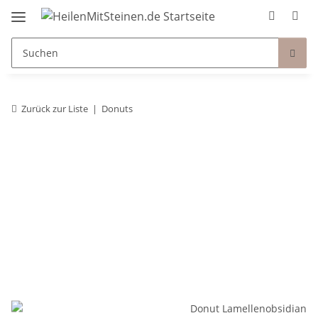
Zurück zur Liste
Donuts