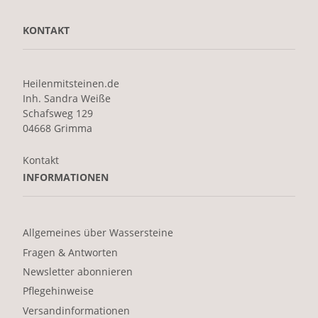
KONTAKT
Heilenmitsteinen.de
Inh. Sandra Weiße
Schafsweg 129
04668 Grimma
Kontakt
INFORMATIONEN
Allgemeines über Wassersteine
Fragen & Antworten
Newsletter abonnieren
Pflegehinweise
Versandinformationen