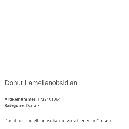
Donut Lamellenobsidian
Artikelnummer:
HMS101064
Kategorie:
Donuts
Donut aus Lamellenobsidian, in verschiedenen Größen.