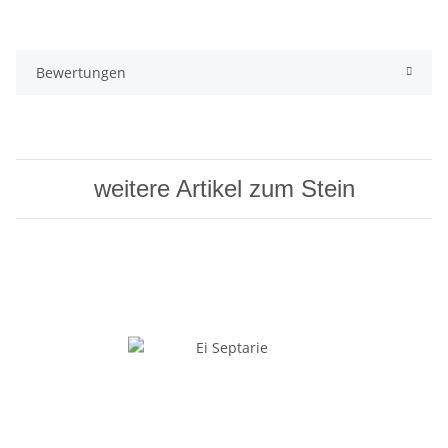
Bewertungen
weitere Artikel zum Stein