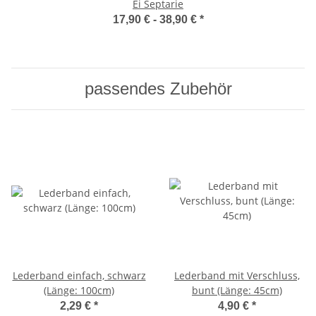
Ei Septarie
17,90 € -
38,90 €
*
passendes Zubehör
Lederband einfach, schwarz
Lederband mit Verschluss,
(Länge: 100cm)
bunt (Länge: 45cm)
2,29 €
*
4,90 €
*