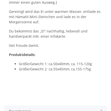
immer einen guten Ausweg.]
Gereinigt wird das Ei unter warmen Wasser, entlade es
mit Hämatit-Mini-Steinchen und lade es in der
Morgensonne auf.
Du bekommst das „Ei“ nachhaltig, liebevoll und
handverpackt inkl. einer Infokarte.
Viel Freude damit.
Produktdetails:
Größe/Gewicht 1: ca.50x40mm, ca. 115-120g
Größe/Gewicht 2: ca.55x45mm, ca.155-175g