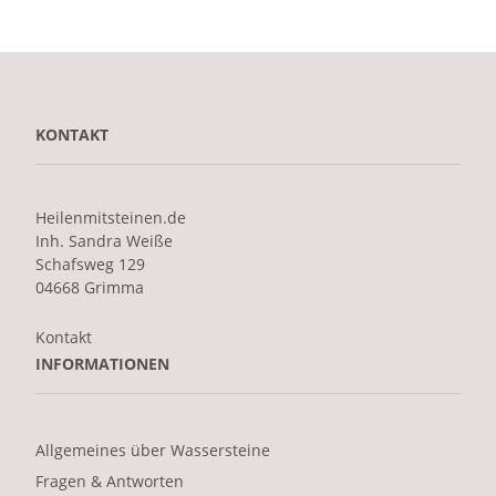
KONTAKT
Heilenmitsteinen.de
Inh. Sandra Weiße
Schafsweg 129
04668 Grimma
Kontakt
INFORMATIONEN
Allgemeines über Wassersteine
Fragen & Antworten