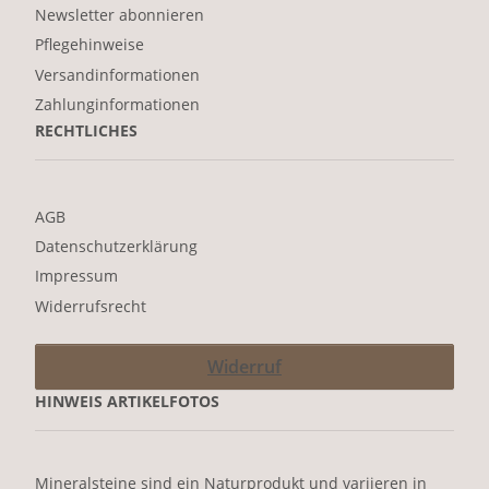
Newsletter abonnieren
Pflegehinweise
Versandinformationen
Zahlunginformationen
RECHTLICHES
AGB
Datenschutzerklärung
Impressum
Widerrufsrecht
Widerruf
HINWEIS ARTIKELFOTOS
Mineralsteine sind ein Naturprodukt und variieren in