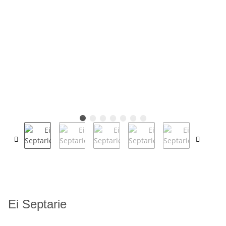
Ei Septarie