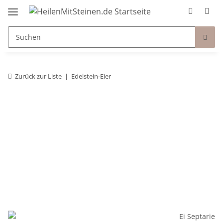
Zurück zur Liste
Edelstein-Eier