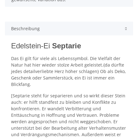
Beschreibung
Edelstein-Ei
Septarie
Das Ei gilt für viele als Lebenssymbol. Die Vielfalt der
Natur hat hier wieder stolze Arbeit geleistet.{da dürfte
jedes detailverliebte Herz höher schlagen} Ob als Deko,
Geschenk oder Sammlerstück, ein Ei ist immer ein
Blickfang.
[Septarie steht für separieren und so wirkt dieser Stein
auch: er hilft standfest zu bleiben und Konflikte zu
konfrontieren. Er wandelt Verbitterung und
Enttäuschung in Hoffnung und Vertrauen. Probleme
werden angesprochen und nicht weggeschoben. Er
unterstützt bei der Bearbeitung alter Verhaltensmuster
und Verdrängungsmechanismen. Außerdem weist er