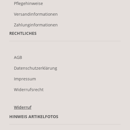
Pflegehinweise
Versandinformationen
Zahlunginformationen
RECHTLICHES
AGB
Datenschutzerklärung
Impressum
Widerrufsrecht
Widerruf
HINWEIS ARTIKELFOTOS