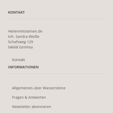
KONTAKT
Heilenmitsteinen.de
Inh. Sandra Weiße
Schafsweg 129
04668 Grimma
Kontakt
INFORMATIONEN
Allgemeines über Wassersteine
Fragen & Antworten
Newsletter abonnieren