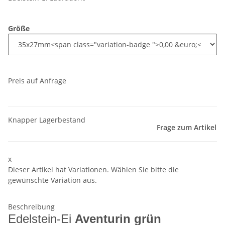
Größe
Preis auf Anfrage
Knapper Lagerbestand
Frage zum Artikel
x
Dieser Artikel hat Variationen. Wählen Sie bitte die
gewünschte Variation aus.
Beschreibung
Edelstein-Ei
Aventurin grün