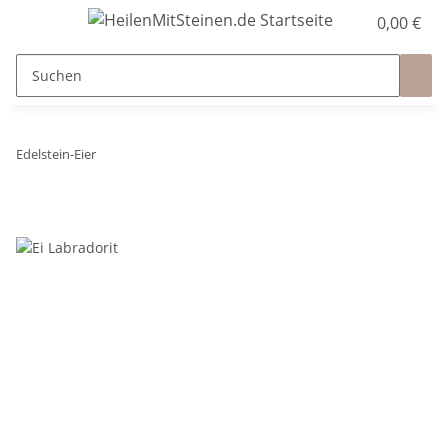
0,00 €
Edelstein-Eier