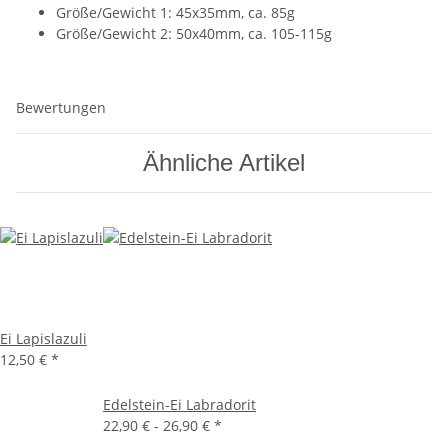
Größe/Gewicht 1: 45x35mm, ca. 85g
Größe/Gewicht 2: 50x40mm, ca. 105-115g
Bewertungen
Ähnliche Artikel
Ei Lapislazuli
12,50 €
*
Edelstein-Ei Labradorit
22,90 € -
26,90 €
*