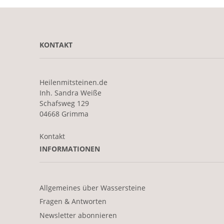
KONTAKT
Heilenmitsteinen.de
Inh. Sandra Weiße
Schafsweg 129
04668 Grimma
Kontakt
INFORMATIONEN
Allgemeines über Wassersteine
Fragen & Antworten
Newsletter abonnieren