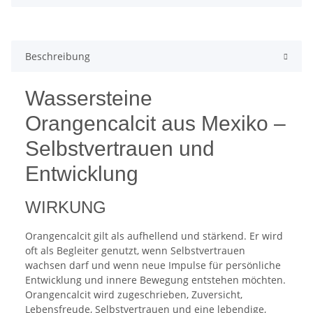
Beschreibung
Wassersteine
Orangencalcit aus Mexiko –
Selbstvertrauen und
Entwicklung
WIRKUNG
Orangencalcit gilt als aufhellend und stärkend. Er wird
oft als Begleiter genutzt, wenn Selbstvertrauen
wachsen darf und wenn neue Impulse für persönliche
Entwicklung und innere Bewegung entstehen möchten.
Orangencalcit wird zugeschrieben, Zuversicht,
Lebensfreude, Selbstvertrauen und eine lebendige,