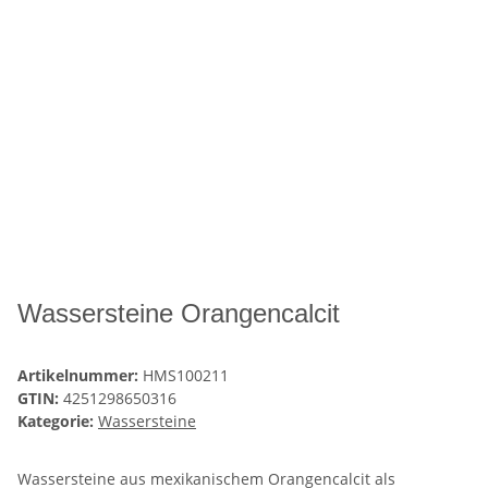
Wassersteine Orangencalcit
Artikelnummer:
HMS100211
GTIN:
4251298650316
Kategorie:
Wassersteine
Wassersteine aus mexikanischem Orangencalcit als