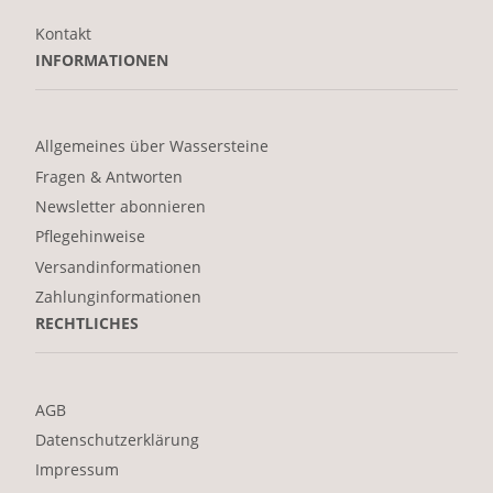
Kontakt
INFORMATIONEN
Allgemeines über Wassersteine
Fragen & Antworten
Newsletter abonnieren
Pflegehinweise
Versandinformationen
Zahlunginformationen
RECHTLICHES
AGB
Datenschutzerklärung
Impressum