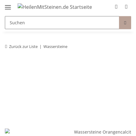
Zurück zur Liste
Wassersteine