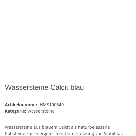
Wassersteine Calcit blau
Artikelnummer:
HMS100340
Kategorie:
Wassersteine
Wassersteine aus blauem Calcit als naturbelassene
Rohsteine zur energetischen Unterstützung von Stabilität,