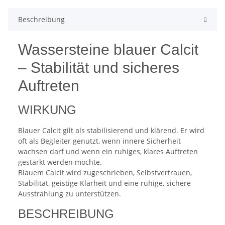
Beschreibung
Wassersteine blauer Calcit
– Stabilität und sicheres
Auftreten
WIRKUNG
Blauer Calcit gilt als stabilisierend und klärend. Er wird
oft als Begleiter genutzt, wenn innere Sicherheit
wachsen darf und wenn ein ruhiges, klares Auftreten
gestärkt werden möchte.
Blauem Calcit wird zugeschrieben, Selbstvertrauen,
Stabilität, geistige Klarheit und eine ruhige, sichere
Ausstrahlung zu unterstützen.
BESCHREIBUNG