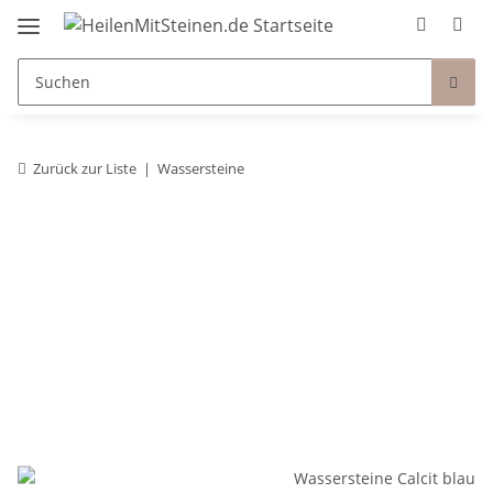
Zurück zur Liste
Wassersteine