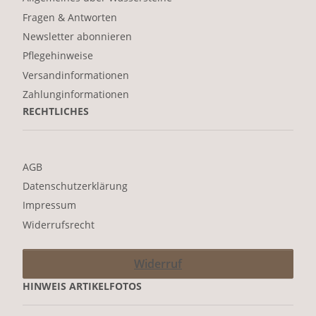
Fragen & Antworten
Newsletter abonnieren
Pflegehinweise
Versandinformationen
Zahlunginformationen
RECHTLICHES
AGB
Datenschutzerklärung
Impressum
Widerrufsrecht
Widerruf
HINWEIS ARTIKELFOTOS