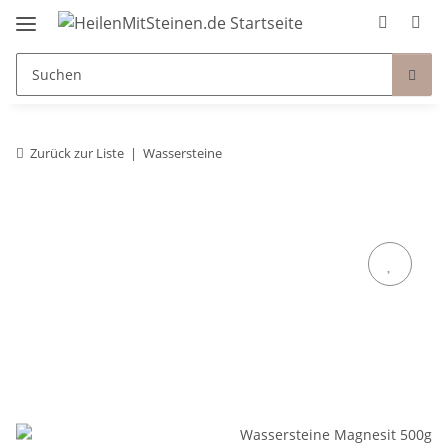
Zurück zur Liste
Wassersteine