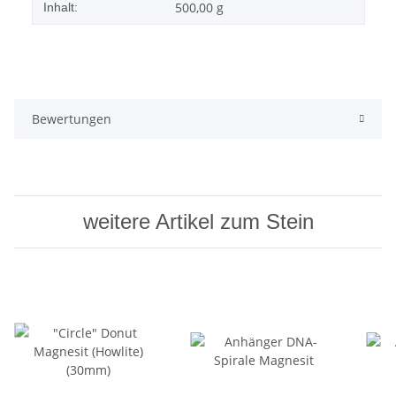
500,00 g
Inhalt:
Bewertungen
weitere Artikel zum Stein