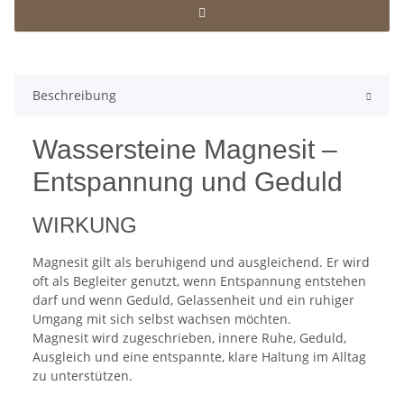
Beschreibung
Wassersteine Magnesit –
Entspannung und Geduld
WIRKUNG
Magnesit gilt als beruhigend und ausgleichend. Er wird
oft als Begleiter genutzt, wenn Entspannung entstehen
darf und wenn Geduld, Gelassenheit und ein ruhiger
Umgang mit sich selbst wachsen möchten.
Magnesit wird zugeschrieben, innere Ruhe, Geduld,
Ausgleich und eine entspannte, klare Haltung im Alltag
zu unterstützen.