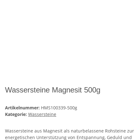
Wassersteine Magnesit 500g
Artikelnummer:
HMS100339-500g
Kategorie:
Wassersteine
Wassersteine aus Magnesit als naturbelassene Rohsteine zur
energetischen Unterstützung von Entspannung, Geduld und