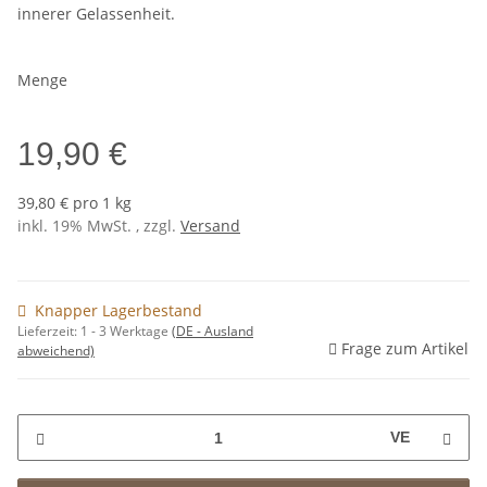
innerer Gelassenheit.
Menge
19,90 €
39,80 € pro 1 kg
inkl. 19% MwSt. , zzgl.
Versand
Knapper Lagerbestand
Lieferzeit:
1 - 3 Werktage
(DE - Ausland
Frage zum Artikel
abweichend)
VE