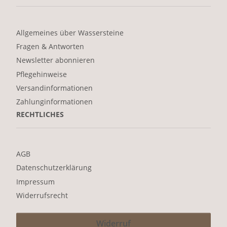
Allgemeines über Wassersteine
Fragen & Antworten
Newsletter abonnieren
Pflegehinweise
Versandinformationen
Zahlunginformationen
RECHTLICHES
AGB
Datenschutzerklärung
Impressum
Widerrufsrecht
Widerruf