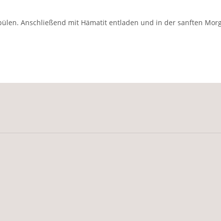
ülen. Anschließend mit Hämatit entladen und in der sanften Mor