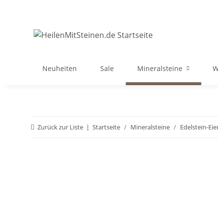
Neuheiten
Sale
Mineralsteine
W
Zurück zur Liste
Startseite
Mineralsteine
Edelstein-Eie