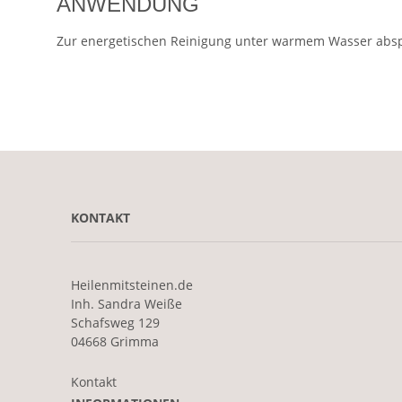
ANWENDUNG
Zur energetischen Reinigung unter warmem Wasser absp
KONTAKT
Heilenmitsteinen.de
Inh. Sandra Weiße
Schafsweg 129
04668 Grimma
Kontakt