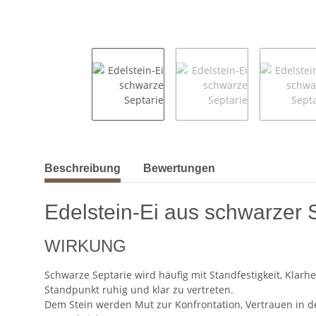
weitere Registerkarten anzeigen
Beschreibung
Bewertungen
Edelstein-Ei aus schwarzer 
WIRKUNG
Schwarze Septarie wird häufig mit Standfestigkeit, Klarh
Standpunkt ruhig und klar zu vertreten.
Dem Stein werden Mut zur Konfrontation, Vertrauen in d