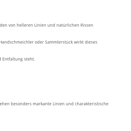
den von helleren Linien und natürlichen Rissen
, Handschmeichler oder Sammlerstück wirkt dieses
 Entfaltung steht.
tehen besonders markante Linien und charakteristische