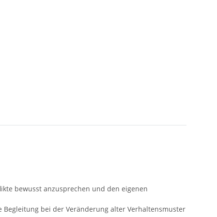
onflikte bewusst anzusprechen und den eigenen
 Begleitung bei der Veränderung alter Verhaltensmuster