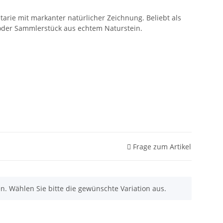
tarie mit markanter natürlicher Zeichnung. Beliebt als
oder Sammlerstück aus echtem Naturstein.
Frage zum Artikel
nen. Wählen Sie bitte die gewünschte Variation aus.