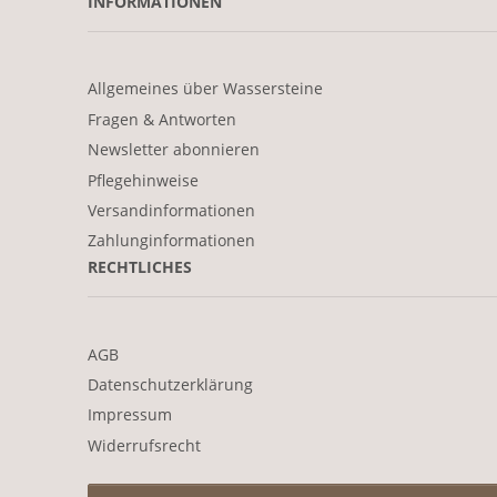
INFORMATIONEN
Allgemeines über Wassersteine
Fragen & Antworten
Newsletter abonnieren
Pflegehinweise
Versandinformationen
Zahlunginformationen
RECHTLICHES
AGB
Datenschutzerklärung
Impressum
Widerrufsrecht