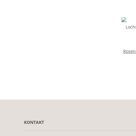
Rosen
KONTAKT