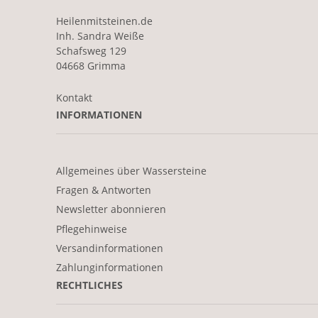
Heilenmitsteinen.de
Inh. Sandra Weiße
Schafsweg 129
04668 Grimma
Kontakt
INFORMATIONEN
Allgemeines über Wassersteine
Fragen & Antworten
Newsletter abonnieren
Pflegehinweise
Versandinformationen
Zahlunginformationen
RECHTLICHES