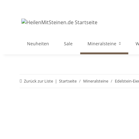
Neuheiten
Sale
Mineralsteine
W
Zurück zur Liste
Startseite
Mineralsteine
Edelstein-Eie