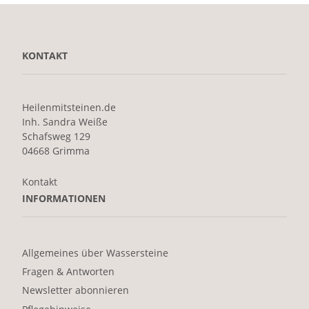
KONTAKT
Heilenmitsteinen.de
Inh. Sandra Weiße
Schafsweg 129
04668 Grimma
Kontakt
INFORMATIONEN
Allgemeines über Wassersteine
Fragen & Antworten
Newsletter abonnieren