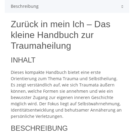
Beschreibung
Zurück in mein Ich – Das
kleine Handbuch zur
Traumaheilung
INHALT
Dieses kompakte Handbuch bietet eine erste
Orientierung zum Thema Trauma und Selbstheilung.
Es zeigt verständlich auf, wie sich Traumata äußern
können, welche Formen sie annehmen und wie ein
bewusster Zugang zur eigenen inneren Geschichte
möglich wird. Der Fokus liegt auf Selbstwahrnehmung,
Identitätsentwicklung und behutsamer Annäherung an
persönliche Verletzungen.
BESCHREIBUNG