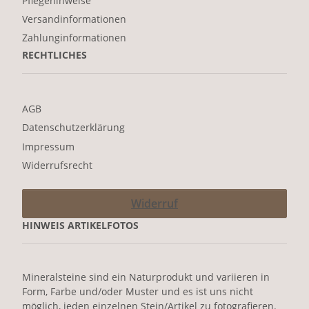
Pflegehinweise
Versandinformationen
Zahlunginformationen
RECHTLICHES
AGB
Datenschutzerklärung
Impressum
Widerrufsrecht
Widerruf
HINWEIS ARTIKELFOTOS
Mineralsteine sind ein Naturprodukt und variieren in
Form, Farbe und/oder Muster und es ist uns nicht
möglich, jeden einzelnen Stein/Artikel zu fotografieren.