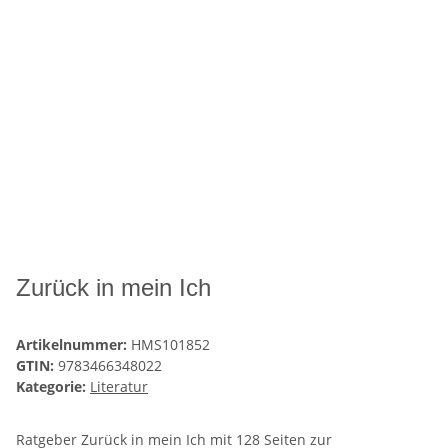
Zurück in mein Ich
Artikelnummer:
HMS101852
GTIN:
9783466348022
Kategorie:
Literatur
Ratgeber Zurück in mein Ich mit 128 Seiten zur