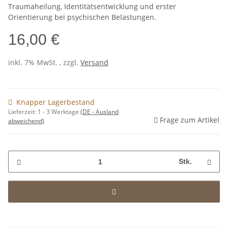
Traumaheilung, Identitätsentwicklung und erster
Orientierung bei psychischen Belastungen.
16,00 €
inkl. 7% MwSt. , zzgl.
Versand
Knapper Lagerbestand
Lieferzeit:
1 - 3 Werktage
(DE - Ausland
Frage zum Artikel
abweichend)
Stk.