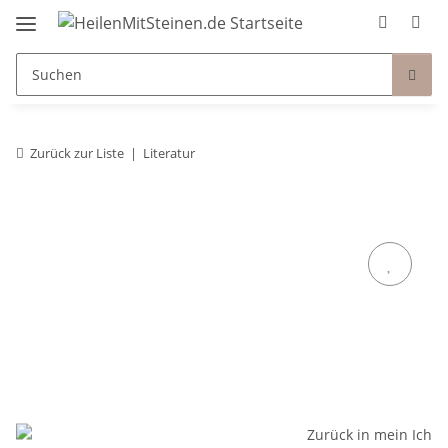
Zurück zur Liste
Literatur