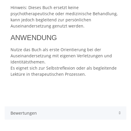
Hinweis: Dieses Buch ersetzt keine
psychotherapeutische oder medizinische Behandlung,
kann jedoch begleitend zur persönlichen
Auseinandersetzung genutzt werden.
ANWENDUNG
Nutze das Buch als erste Orientierung bei der
Auseinandersetzung mit eigenen Verletzungen und
Identitätsthemen.
Es eignet sich zur Selbstreflexion oder als begleitende
Lektüre in therapeutischen Prozessen.
Bewertungen