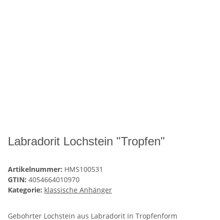
Labradorit Lochstein "Tropfen"
Artikelnummer:
HMS100531
GTIN:
4054664010970
Kategorie:
klassische Anhänger
Gebohrter Lochstein aus Labradorit in Tropfenform