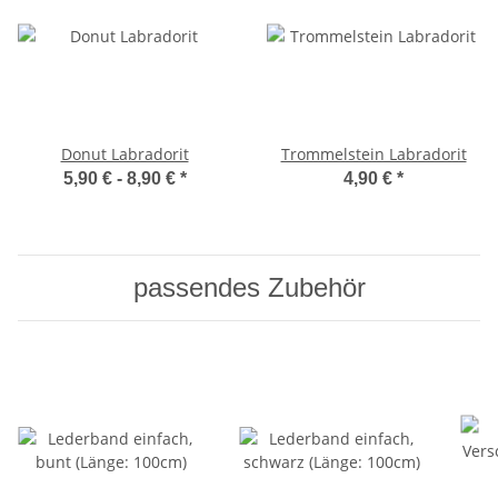
Donut Labradorit
Trommelstein Labradorit
5,90 € -
8,90 €
*
4,90 €
*
passendes Zubehör