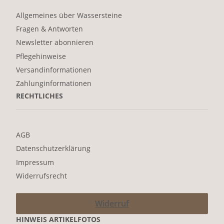
Allgemeines über Wassersteine
Fragen & Antworten
Newsletter abonnieren
Pflegehinweise
Versandinformationen
Zahlunginformationen
RECHTLICHES
AGB
Datenschutzerklärung
Impressum
Widerrufsrecht
Widerruf
HINWEIS ARTIKELFOTOS