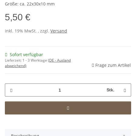
Größe: ca. 22x30x10 mm
5,50 €
inkl. 19% MwSt. , zzgl.
Versand
Sofort verfügbar
Lieferzeit:
1 - 3 Werktage
(DE - Ausland
Frage zum Artikel
abweichend)
Stk.
Beschreibung