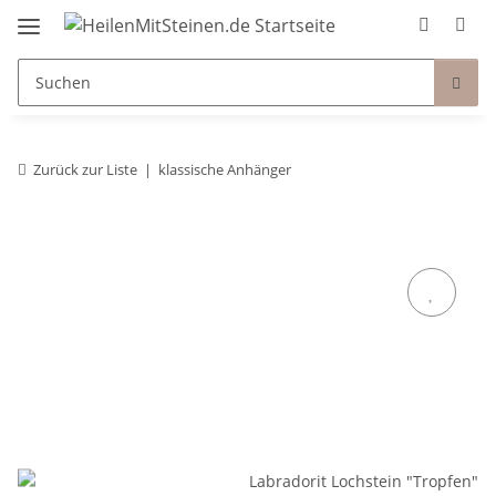
Zurück zur Liste
klassische Anhänger