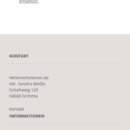
erhältlich.
KONTAKT
Heilenmitsteinen.de
Inh. Sandra Weiße
Schafsweg 129
04668 Grimma
Kontakt
INFORMATIONEN