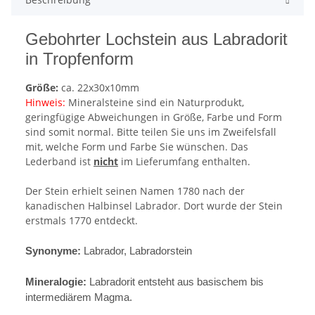
Gebohrter Lochstein aus Labradorit
in Tropfenform
Größe:
ca. 22x30x10mm
Hinweis:
Mineralsteine sind ein Naturprodukt,
geringfügige Abweichungen in Größe, Farbe und Form
sind somit normal. Bitte teilen Sie uns im Zweifelsfall
mit, welche Form und Farbe Sie wünschen. Das
Lederband ist
nicht
im Lieferumfang enthalten.
Der Stein erhielt seinen Namen 1780 nach der
kanadischen Halbinsel Labrador. Dort wurde der Stein
erstmals 1770 entdeckt.
Synonyme:
Labrador, Labradorstein
Mineralogie:
Labradorit entsteht aus basischem bis
intermediärem Magma.