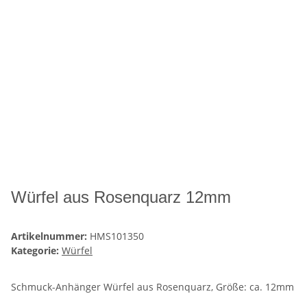
Würfel aus Rosenquarz 12mm
Artikelnummer:
HMS101350
Kategorie:
Würfel
Schmuck-Anhänger Würfel aus Rosenquarz, Größe: ca. 12mm