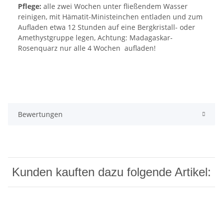
Pflege:
alle zwei Wochen unter fließendem Wasser
reinigen, mit Hämatit-Ministeinchen entladen und zum
Aufladen etwa 12 Stunden auf eine Bergkristall- oder
Amethystgruppe legen, Achtung: Madagaskar-
Rosenquarz nur alle 4 Wochen aufladen!
Bewertungen
Kunden kauften dazu folgende Artikel: