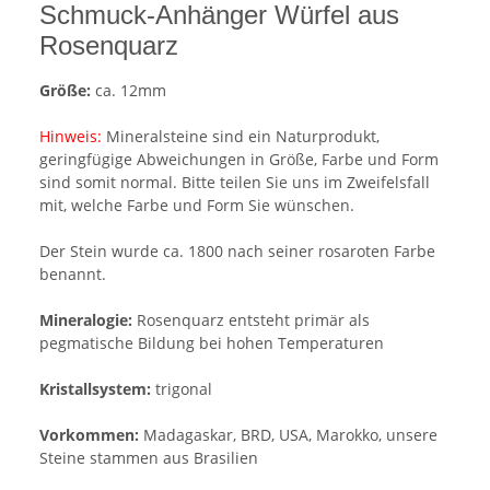
Schmuck-Anhänger Würfel aus
Rosenquarz
Größe:
ca. 12mm
Hinweis:
Mineralsteine sind ein Naturprodukt,
geringfügige Abweichungen in Größe, Farbe und Form
sind somit normal. Bitte teilen Sie uns im Zweifelsfall
mit, welche Farbe und Form Sie wünschen.
Der Stein wurde ca. 1800 nach seiner rosaroten Farbe
benannt.
Mineralogie:
Rosenquarz entsteht primär als
pegmatische Bildung bei hohen Temperaturen
Kristallsystem:
trigonal
Vorkommen:
Madagaskar, BRD, USA, Marokko, unsere
Steine stammen aus Brasilien