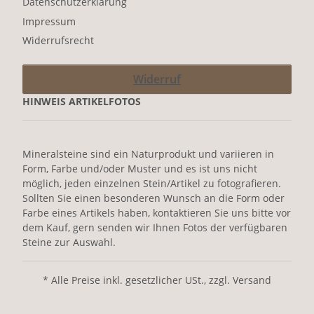
Datenschutzerklärung
Impressum
Widerrufsrecht
Widerruf
HINWEIS ARTIKELFOTOS
Mineralsteine sind ein Naturprodukt und variieren in
Form, Farbe und/oder Muster und es ist uns nicht
möglich, jeden einzelnen Stein/Artikel zu fotografieren.
Sollten Sie einen besonderen Wunsch an die Form oder
Farbe eines Artikels haben, kontaktieren Sie uns bitte vor
dem Kauf, gern senden wir Ihnen Fotos der verfügbaren
Steine zur Auswahl.
* Alle Preise inkl. gesetzlicher USt., zzgl. Versand