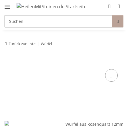
Zurück zur Liste
Würfel