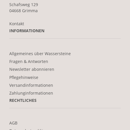
Schafsweg 129
04668 Grimma
Kontakt
INFORMATIONEN
Allgemeines über Wassersteine
Fragen & Antworten
Newsletter abonnieren
Pflegehinweise
Versandinformationen
Zahlunginformationen
RECHTLICHES
AGB