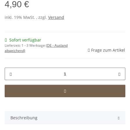
4,90 €
inkl. 19% MwSt. , zzgl.
Versand
Sofort verfügbar
Lieferzeit:
1 - 3 Werktage
(DE - Ausland
Frage zum Artikel
abweichend)
Beschreibung