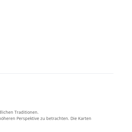
dlichen Traditionen.
höheren Perspektive zu betrachten. Die Karten