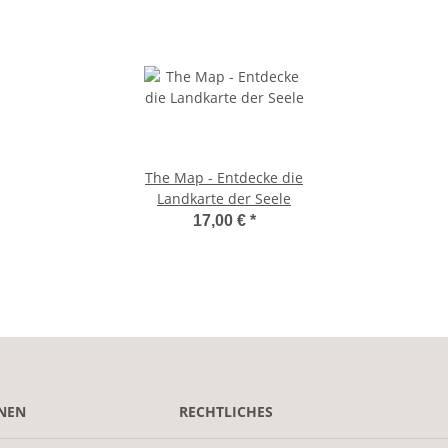
The Map - Entdecke die
Landkarte der Seele
17,00 €
*
NEN
RECHTLICHES