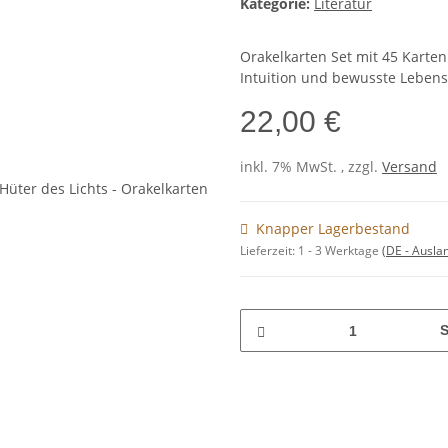
Kategorie:
Literatur
Orakelkarten Set mit 45 Karten
Intuition und bewusste Lebens
22,00 €
inkl. 7% MwSt. , zzgl.
Versand
Knapper Lagerbestand
Lieferzeit:
1 - 3 Werktage
(DE - Ausla
S