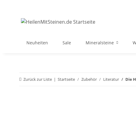
Neuheiten
Sale
Mineralsteine
W
Zurück zur Liste
Startseite
Zubehör
Literatur
Die H