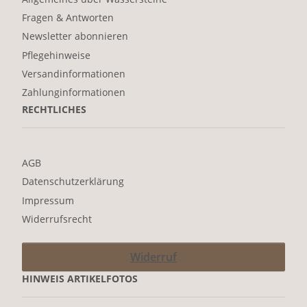
Fragen & Antworten
Newsletter abonnieren
Pflegehinweise
Versandinformationen
Zahlunginformationen
RECHTLICHES
AGB
Datenschutzerklärung
Impressum
Widerrufsrecht
Widerruf
HINWEIS ARTIKELFOTOS