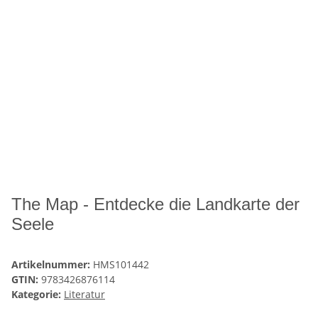
The Map - Entdecke die Landkarte der
Seele
Artikelnummer:
HMS101442
GTIN:
9783426876114
Kategorie:
Literatur