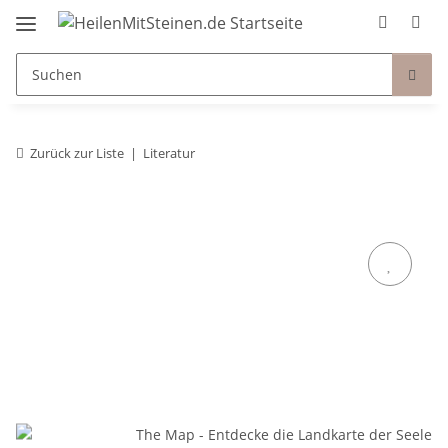
Zurück zur Liste
Literatur