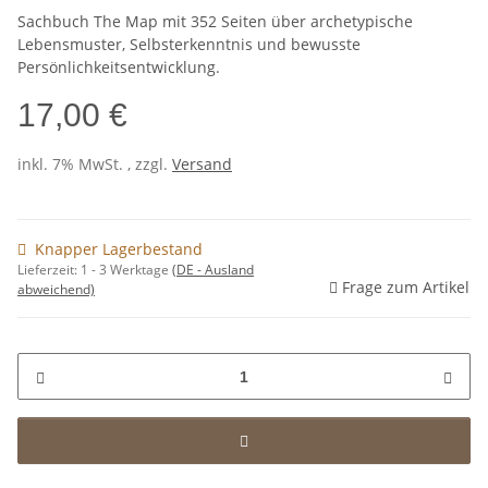
Sachbuch The Map mit 352 Seiten über archetypische
Lebensmuster, Selbsterkenntnis und bewusste
Persönlichkeitsentwicklung.
17,00 €
inkl. 7% MwSt. , zzgl.
Versand
Knapper Lagerbestand
Lieferzeit:
1 - 3 Werktage
(DE - Ausland
Frage zum Artikel
abweichend)