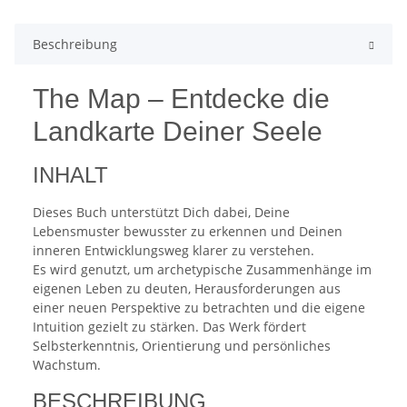
Beschreibung
The Map – Entdecke die
Landkarte Deiner Seele
INHALT
Dieses Buch unterstützt Dich dabei, Deine
Lebensmuster bewusster zu erkennen und Deinen
inneren Entwicklungsweg klarer zu verstehen.
Es wird genutzt, um archetypische Zusammenhänge im
eigenen Leben zu deuten, Herausforderungen aus
einer neuen Perspektive zu betrachten und die eigene
Intuition gezielt zu stärken. Das Werk fördert
Selbsterkenntnis, Orientierung und persönliches
Wachstum.
BESCHREIBUNG