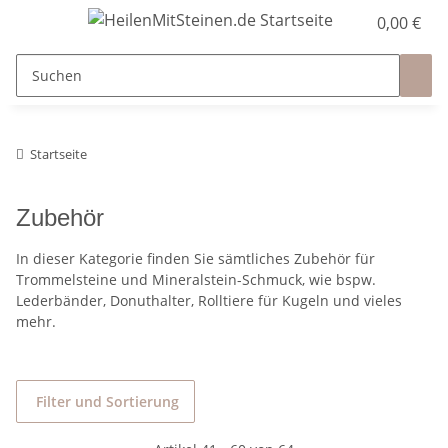
0,00 €
Startseite
Zubehör
In dieser Kategorie finden Sie sämtliches Zubehör für
Trommelsteine und Mineralstein-Schmuck, wie bspw.
Lederbänder, Donuthalter, Rolltiere für Kugeln und vieles
mehr.
Filter und Sortierung