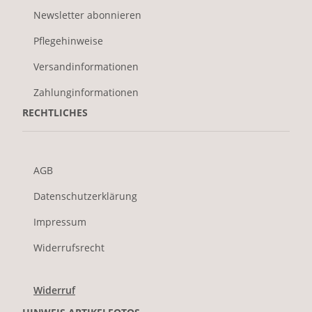
Newsletter abonnieren
Pflegehinweise
Versandinformationen
Zahlunginformationen
RECHTLICHES
AGB
Datenschutzerklärung
Impressum
Widerrufsrecht
Widerruf