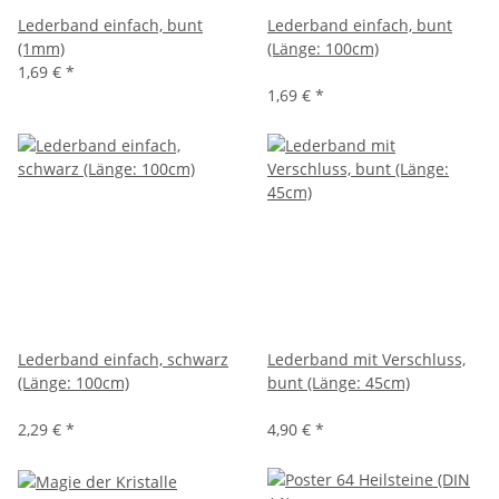
Lederband einfach, bunt
Lederband einfach, bunt
(1mm)
(Länge: 100cm)
1,69 €
*
1,69 €
*
Lederband einfach, schwarz
Lederband mit Verschluss,
(Länge: 100cm)
bunt (Länge: 45cm)
2,29 €
*
4,90 €
*