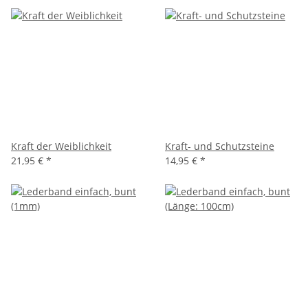
Kraft der Weiblichkeit
Kraft- und Schutzsteine
21,95 €
*
14,95 €
*