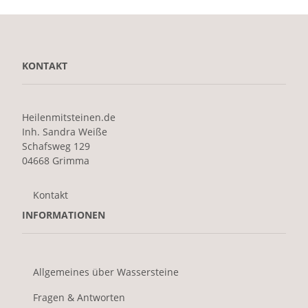
KONTAKT
Heilenmitsteinen.de
Inh. Sandra Weiße
Schafsweg 129
04668 Grimma
Kontakt
INFORMATIONEN
Allgemeines über Wassersteine
Fragen & Antworten