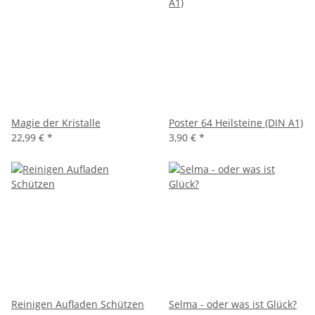
Magie der Kristalle
Poster 64 Heilsteine (DIN A1)
22,99 €
*
3,90 €
*
Reinigen Aufladen Schützen
Selma - oder was ist Glück?