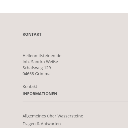
KONTAKT
Heilenmitsteinen.de
Inh. Sandra Weiße
Schafsweg 129
04668 Grimma
Kontakt
INFORMATIONEN
Allgemeines über Wassersteine
Fragen & Antworten