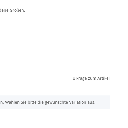
edene Größen.
Frage zum Artikel
nen. Wählen Sie bitte die gewünschte Variation aus.