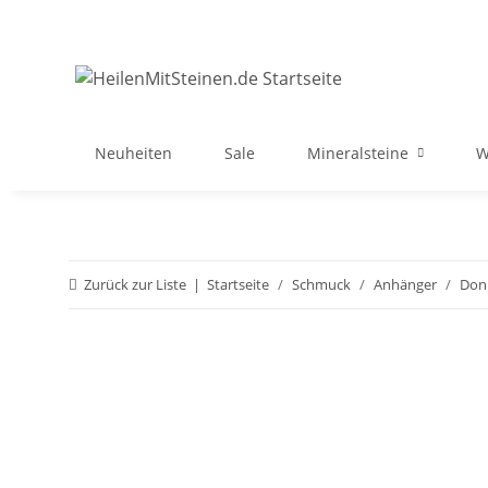
Neuheiten
Sale
Mineralsteine
W
Zurück zur Liste
Startseite
Schmuck
Anhänger
Don