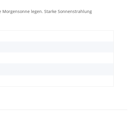
ie Morgensonne legen. Starke Sonnenstrahlung