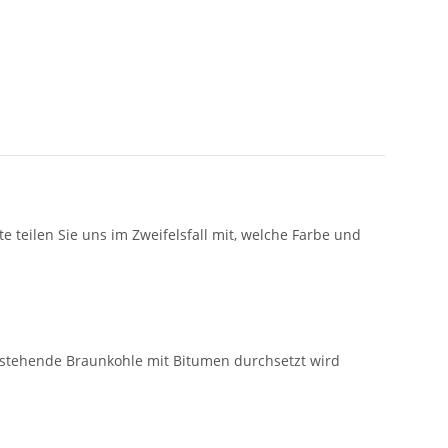
 teilen Sie uns im Zweifelsfall mit, welche Farbe und
tstehende Braunkohle mit Bitumen durchsetzt wird