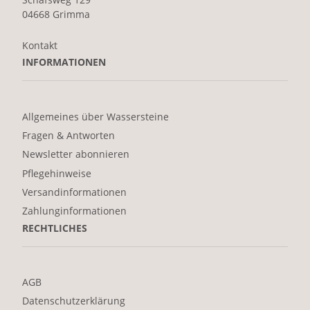
04668 Grimma
Kontakt
INFORMATIONEN
Allgemeines über Wassersteine
Fragen & Antworten
Newsletter abonnieren
Pflegehinweise
Versandinformationen
Zahlunginformationen
RECHTLICHES
AGB
Datenschutzerklärung