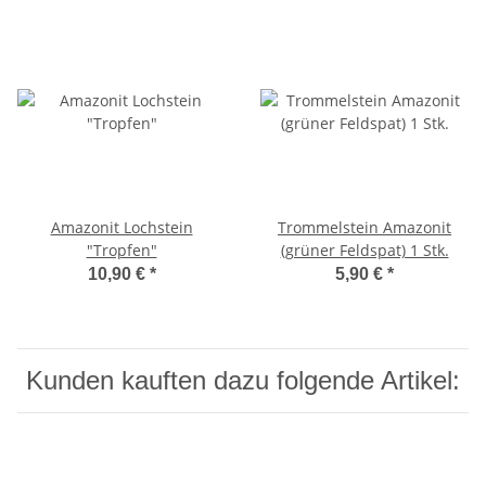
Amazonit Lochstein
Trommelstein Amazonit
"Tropfen"
(grüner Feldspat) 1 Stk.
10,90 €
*
5,90 €
*
Kunden kauften dazu folgende Artikel: