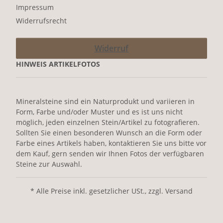
Impressum
Widerrufsrecht
Widerruf
HINWEIS ARTIKELFOTOS
Mineralsteine sind ein Naturprodukt und variieren in
Form, Farbe und/oder Muster und es ist uns nicht
möglich, jeden einzelnen Stein/Artikel zu fotografieren.
Sollten Sie einen besonderen Wunsch an die Form oder
Farbe eines Artikels haben, kontaktieren Sie uns bitte vor
dem Kauf, gern senden wir Ihnen Fotos der verfügbaren
Steine zur Auswahl.
* Alle Preise inkl. gesetzlicher USt., zzgl. Versand