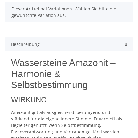
x
Dieser Artikel hat Variationen. Wählen Sie bitte die
gewünschte Variation aus.
Beschreibung
Wassersteine Amazonit –
Harmonie &
Selbstbestimmung
WIRKUNG
Amazonit gilt als ausgleichend, beruhigend und
stärkend für die eigene innere Stimme. Er wird oft als
Begleiter genutzt, wenn Selbstbestimmung,
Eigenverantwortung und Vertrauen gestärkt werden