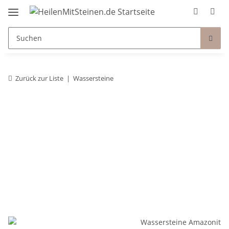
Zurück zur Liste
Wassersteine