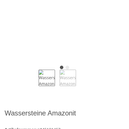
Wassersteine Amazonit