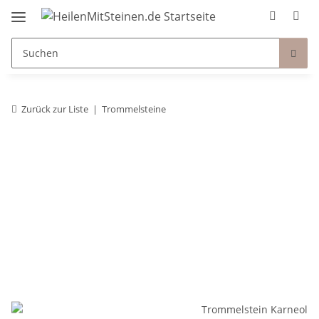
Zurück zur Liste
Trommelsteine