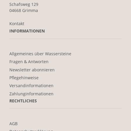
Schafsweg 129
04668 Grimma
Kontakt
INFORMATIONEN
Allgemeines über Wassersteine
Fragen & Antworten
Newsletter abonnieren
Pflegehinweise
Versandinformationen
Zahlunginformationen
RECHTLICHES
AGB