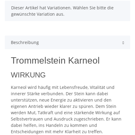
x
Dieser Artikel hat Variationen. Wählen Sie bitte die
gewünschte Variation aus.
Beschreibung
Trommelstein Karneol
WIRKUNG
Karneol wird häufig mit Lebensfreude, Vitalität und
innerer Stärke verbunden. Der Stein kann dabei
unterstützen, neue Energie zu aktivieren und den
eigenen Antrieb wieder klarer zu spüren. Dem Stein
werden Mut, Tatkraft und eine stärkende Wirkung auf
Selbstvertrauen und Ausdruck zugeschrieben. Er kann
dabei helfen, ins Handeln zu kommen und
Entscheidungen mit mehr Klarheit zu treffen.