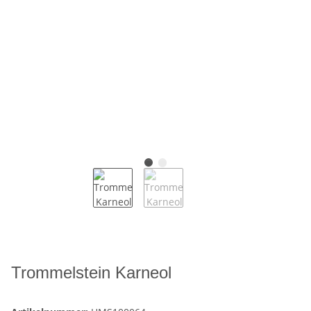
Trommelstein Karneol