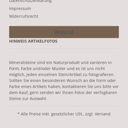
Datenschutzerklärung
Impressum
Widerrufsrecht
Widerruf
HINWEIS ARTIKELFOTOS
Mineralsteine sind ein Naturprodukt und variieren in
Form, Farbe und/oder Muster und es ist uns nicht
möglich, jeden einzelnen Stein/Artikel zu fotografieren.
Sollten Sie einen besonderen Wunsch an die Form oder
Farbe eines Artikels haben, kontaktieren Sie uns bitte vor
dem Kauf, gern senden wir Ihnen Fotos der verfügbaren
Steine zur Auswahl.
* Alle Preise inkl. gesetzlicher USt., zzgl. Versand