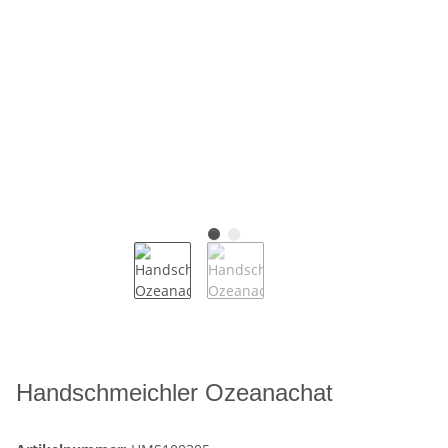
Handschmeichler Ozeanachat