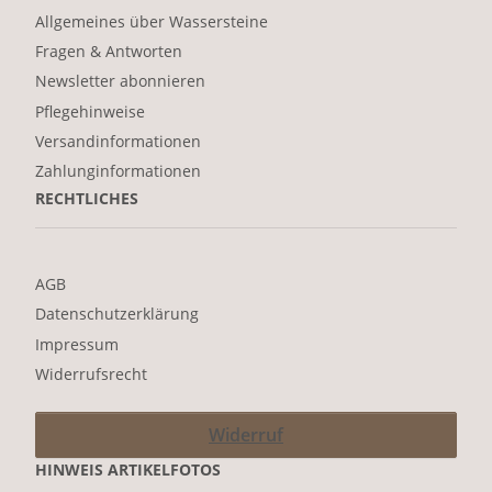
Allgemeines über Wassersteine
Fragen & Antworten
Newsletter abonnieren
Pflegehinweise
Versandinformationen
Zahlunginformationen
RECHTLICHES
AGB
Datenschutzerklärung
Impressum
Widerrufsrecht
Widerruf
HINWEIS ARTIKELFOTOS