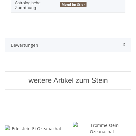
Astrologische
Mond im Stier
Zuordnung:
Bewertungen
weitere Artikel zum Stein