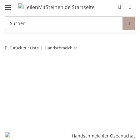
Zurück zur Liste
Handschmeichler