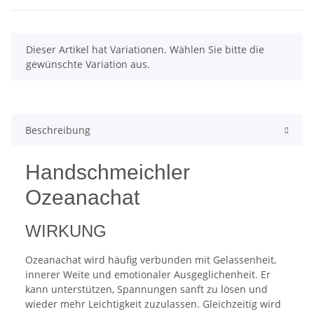
x
Dieser Artikel hat Variationen. Wählen Sie bitte die
gewünschte Variation aus.
Beschreibung
Handschmeichler
Ozeanachat
WIRKUNG
Ozeanachat wird häufig verbunden mit Gelassenheit,
innerer Weite und emotionaler Ausgeglichenheit. Er
kann unterstützen, Spannungen sanft zu lösen und
wieder mehr Leichtigkeit zuzulassen. Gleichzeitig wird