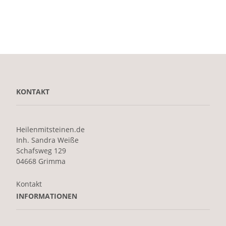
KONTAKT
Heilenmitsteinen.de
Inh. Sandra Weiße
Schafsweg 129
04668 Grimma
Kontakt
INFORMATIONEN