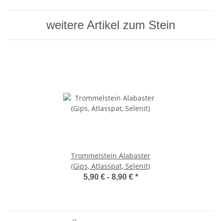
weitere Artikel zum Stein
Trommelstein Alabaster
(Gips, Atlasspat, Selenit)
5,90 € -
8,90 €
*