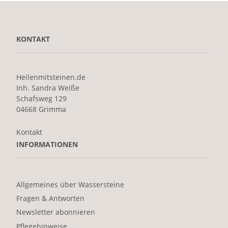
KONTAKT
Heilenmitsteinen.de
Inh. Sandra Weiße
Schafsweg 129
04668 Grimma
Kontakt
INFORMATIONEN
Allgemeines über Wassersteine
Fragen & Antworten
Newsletter abonnieren
Pflegehinweise