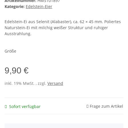
Artikelnummer:
HMS101897
Kategorie:
Edelstein-Eier
Edelstein-Ei aus Selenit (Alabaster), ca. 62 × 45 mm. Poliertes
Naturstein-Ei mit milchig weißer Struktur und ruhiger
Ausstrahlung.
Größe
9,90 €
inkl. 19% MwSt. , zzgl.
Versand
Frage zum Artikel
Sofort verfügbar