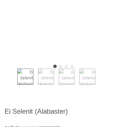
Ei Selenit (Alabaster)