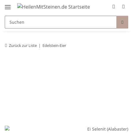
Zurück zur Liste
Edelstein-Eier