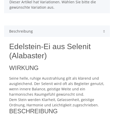
x
Dieser Artikel hat Variationen. Wählen Sie bitte die
gewünschte Variation aus.
Beschreibung
Edelstein-Ei aus Selenit
(Alabaster)
WIRKUNG
Seine helle, ruhige Ausstrahlung gilt als klärend und
ausgleichend. Der Selenit wird oft als Begleiter genutzt,
wenn innere Balance, geistige Weite und ein
harmonisches Raumgefühl gewünscht sind.
Dem Stein werden Klarheit, Gelassenheit, geistige
Ordnung, Harmonie und Leichtigkeit zugeschrieben.
BESCHREIBUNG