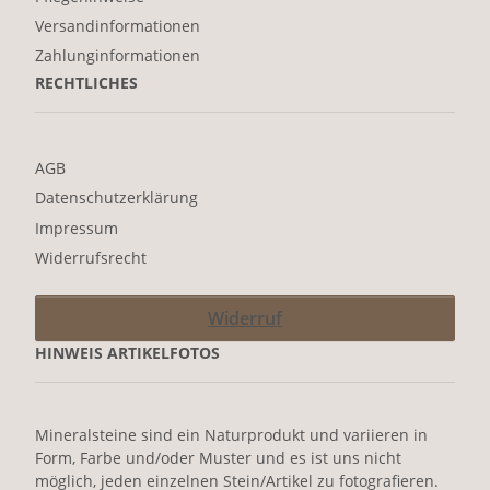
Versandinformationen
Zahlunginformationen
RECHTLICHES
AGB
Datenschutzerklärung
Impressum
Widerrufsrecht
Widerruf
HINWEIS ARTIKELFOTOS
Mineralsteine sind ein Naturprodukt und variieren in
Form, Farbe und/oder Muster und es ist uns nicht
möglich, jeden einzelnen Stein/Artikel zu fotografieren.