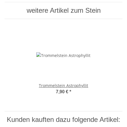
weitere Artikel zum Stein
Trommelstein Astrophyllit
7,90 €
*
Kunden kauften dazu folgende Artikel: