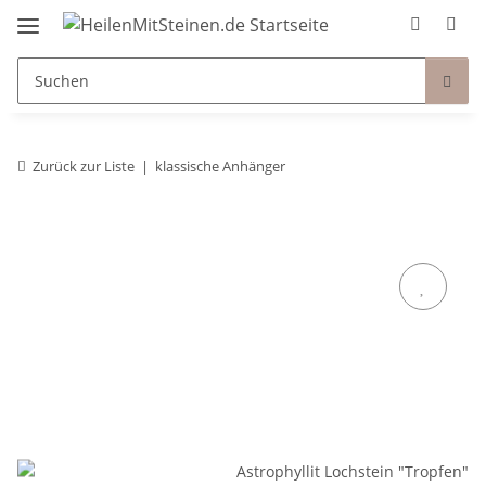
Zurück zur Liste
klassische Anhänger