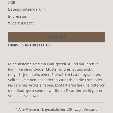
AGB
Datenschutzerklärung
Impressum
Widerrufsrecht
Widerruf
HINWEIS ARTIKELFOTOS
Mineralsteine sind ein Naturprodukt und variieren in
Form, Farbe und/oder Muster und es ist uns nicht
möglich, jeden einzelnen Stein/Artikel zu fotografieren.
Sollten Sie einen besonderen Wunsch an die Form oder
Farbe eines Artikels haben, kontaktieren Sie uns bitte vor
dem Kauf, gern senden wir Ihnen Fotos der verfügbaren
Steine zur Auswahl.
* Alle Preise inkl. gesetzlicher USt., zzgl. Versand