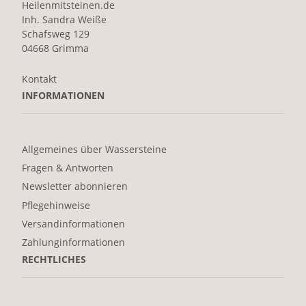
Heilenmitsteinen.de
Inh. Sandra Weiße
Schafsweg 129
04668 Grimma
Kontakt
INFORMATIONEN
Allgemeines über Wassersteine
Fragen & Antworten
Newsletter abonnieren
Pflegehinweise
Versandinformationen
Zahlunginformationen
RECHTLICHES