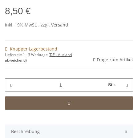
8,50 €
inkl. 19% MwSt. , zzgl.
Versand
Knapper Lagerbestand
Lieferzeit:
1 - 3 Werktage
(DE - Ausland
Frage zum Artikel
abweichend)
Stk.
Beschreibung