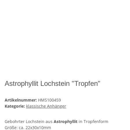
Astrophyllit Lochstein "Tropfen"
Artikelnummer:
HMS100459
Kategorie:
klassische Anhänger
Gebohrter Lochstein aus
Astrophyllit
in Tropfenform
Größe: ca. 22x30x10mm