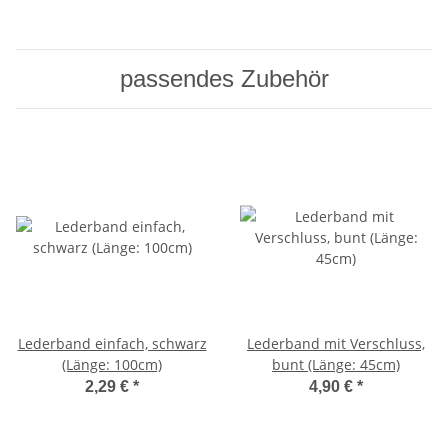
passendes Zubehör
Lederband einfach, schwarz
Lederband mit Verschluss,
(Länge: 100cm)
bunt (Länge: 45cm)
2,29 €
*
4,90 €
*