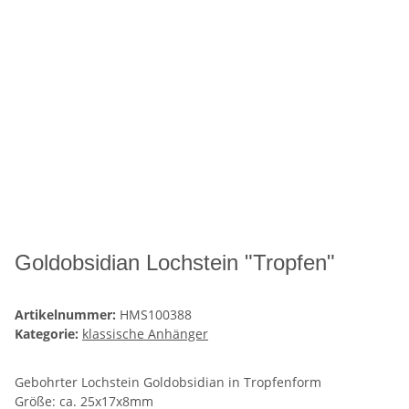
Goldobsidian Lochstein "Tropfen"
Artikelnummer:
HMS100388
Kategorie:
klassische Anhänger
Gebohrter Lochstein Goldobsidian in Tropfenform
Größe: ca. 25x17x8mm