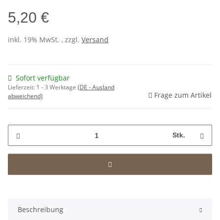
5,20 €
inkl. 19% MwSt. , zzgl.
Versand
Sofort verfügbar
Lieferzeit:
1 - 3 Werktage
(DE - Ausland
Frage zum Artikel
abweichend)
Stk.
Beschreibung