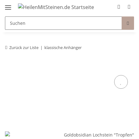
Zurück zur Liste
klassische Anhänger