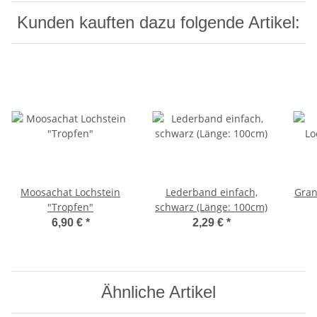
Kunden kauften dazu folgende Artikel:
Moosachat Lochstein
Lederband einfach,
Gran
"Tropfen"
schwarz (Länge: 100cm)
6,90 €
*
2,29 €
*
Ähnliche Artikel