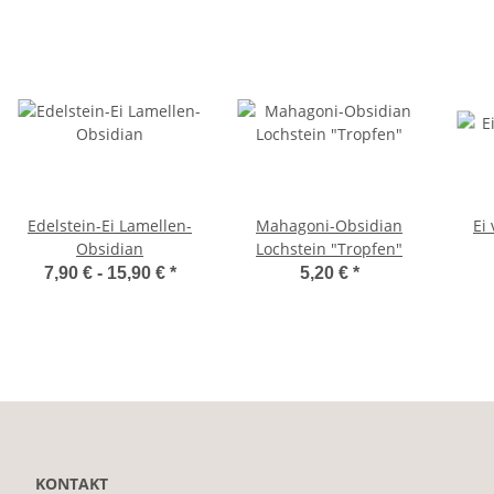
Edelstein-Ei Lamellen-
Mahagoni-Obsidian
Ei
Obsidian
Lochstein "Tropfen"
7,90 € -
15,90 €
*
5,20 €
*
KONTAKT