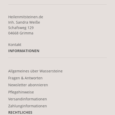
Heilenmitsteinen.de
Inh. Sandra Weiße
Schafsweg 129
04668 Grimma
Kontakt
INFORMATIONEN
Allgemeines über Wassersteine
Fragen & Antworten
Newsletter abonnieren
Pflegehinweise
Versandinformationen
Zahlunginformationen
RECHTLICHES