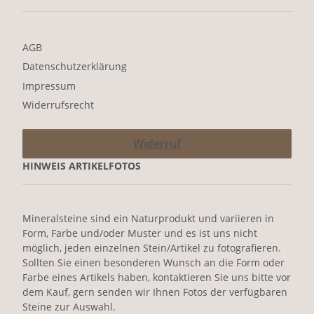
AGB
Datenschutzerklärung
Impressum
Widerrufsrecht
Widerruf
HINWEIS ARTIKELFOTOS
Mineralsteine sind ein Naturprodukt und variieren in
Form, Farbe und/oder Muster und es ist uns nicht
möglich, jeden einzelnen Stein/Artikel zu fotografieren.
Sollten Sie einen besonderen Wunsch an die Form oder
Farbe eines Artikels haben, kontaktieren Sie uns bitte vor
dem Kauf, gern senden wir Ihnen Fotos der verfügbaren
Steine zur Auswahl.