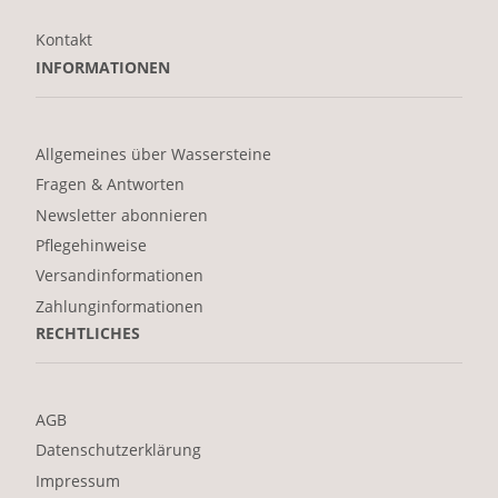
Kontakt
INFORMATIONEN
Allgemeines über Wassersteine
Fragen & Antworten
Newsletter abonnieren
Pflegehinweise
Versandinformationen
Zahlunginformationen
RECHTLICHES
AGB
Datenschutzerklärung
Impressum