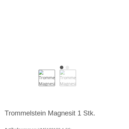
Trommelstein Magnesit 1 Stk.