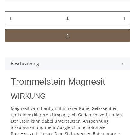
Beschreibung
Trommelstein Magnesit
WIRKUNG
Magnesit wird häufig mit innerer Ruhe, Gelassenheit
und einem klareren Umgang mit Gedanken verbunden.
Der Stein kann dabei unterstützen, Anspannung
loszulassen und mehr Ausgleich in emotionale
Prozesse zu bringen. Dem Stein werden Entspannung,