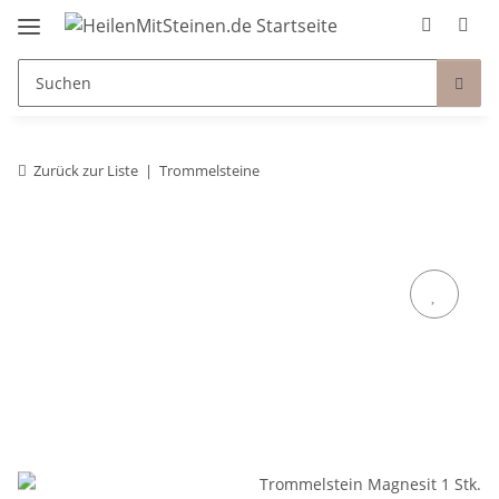
Zurück zur Liste
Trommelsteine