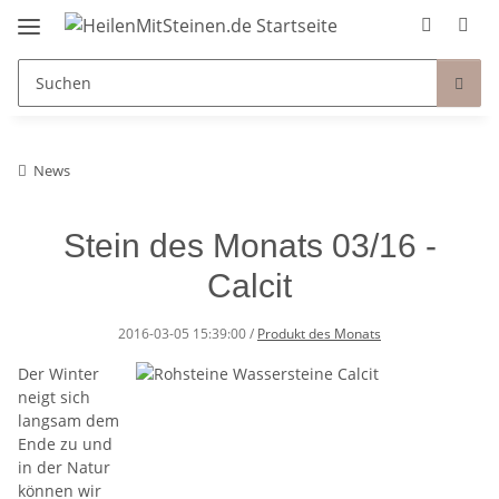
News
Stein des Monats 03/16 -
Calcit
2016-03-05 15:39:00
/
Produkt des Monats
Der Winter
neigt sich
langsam dem
Ende zu und
in der Natur
können wir