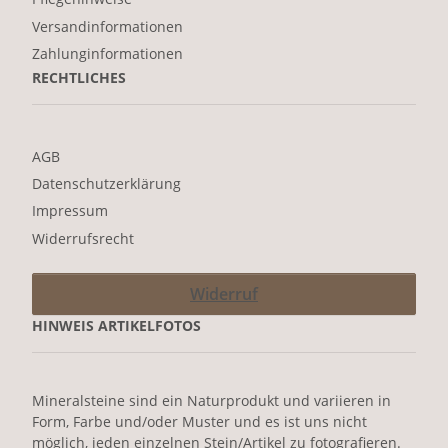
Versandinformationen
Zahlunginformationen
RECHTLICHES
AGB
Datenschutzerklärung
Impressum
Widerrufsrecht
Widerruf
HINWEIS ARTIKELFOTOS
Mineralsteine sind ein Naturprodukt und variieren in
Form, Farbe und/oder Muster und es ist uns nicht
möglich, jeden einzelnen Stein/Artikel zu fotografieren.