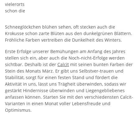
vielerorts
schon die
Schneeglöckchen blühen sehen, oft stecken auch die
Krokusse schon zarte Blüten aus den dunkelgrünen Blättern.
Fröhliche Farben vertreiben die Dunkelheit des Winters.
Erste Erfolge unserer Bemühungen am Anfang des Jahres
stellen sich ein, aber auch die Noch-nicht-Erfolge werden
sichtbar. Deshalb ist der
Calcit
mit seinen bunten Farben der
Stein des Monats März. Er gibt uns Selbstver-trauen und
Stabilität, sorgt für einen festen Stand und fördert die
Aktivität in uns, lässt uns Trägheit überwinden, sodass wir
gestärkt Hindernisse überwinden und Liegengebliebenes
anfassen können. Starten Sie mit den verschiedensten Calcit-
Varianten in einen Monat voller Lebensfreude und
Optimismus.