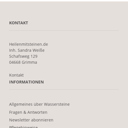
KONTAKT
Heilenmitsteinen.de
Inh. Sandra Weiße
Schafsweg 129
04668 Grimma
Kontakt
INFORMATIONEN
Allgemeines über Wassersteine
Fragen & Antworten
Newsletter abonnieren
Pflegehinweise