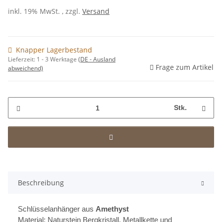
inkl. 19% MwSt. , zzgl.
Versand
Knapper Lagerbestand
Lieferzeit:
1 - 3 Werktage
(DE - Ausland
Frage zum Artikel
abweichend)
Stk.
Beschreibung
Schlüsselanhänger aus
Amethyst
Material: Naturstein Bergkristall, Metallkette und