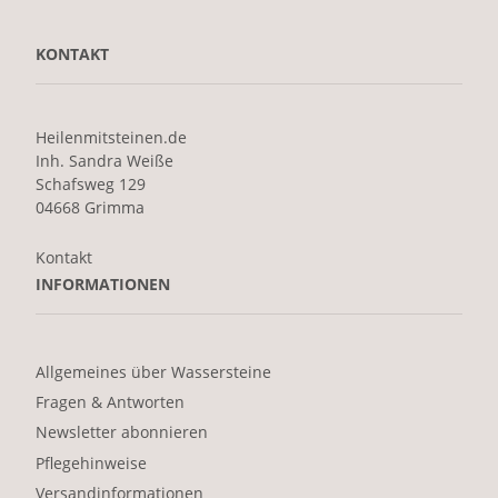
KONTAKT
Heilenmitsteinen.de
Inh. Sandra Weiße
Schafsweg 129
04668 Grimma
Kontakt
INFORMATIONEN
Allgemeines über Wassersteine
Fragen & Antworten
Newsletter abonnieren
Pflegehinweise
Versandinformationen