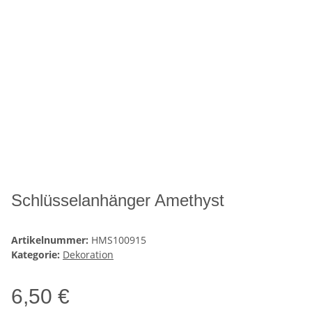
Schlüsselanhänger Amethyst
Artikelnummer:
HMS100915
Kategorie:
Dekoration
6,50 €