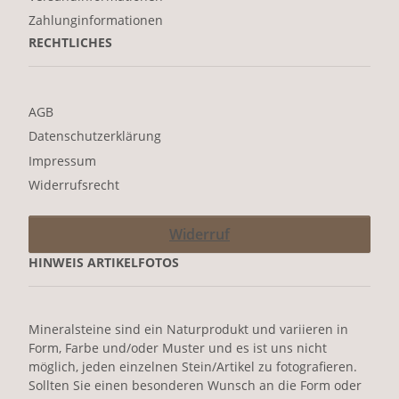
Zahlunginformationen
RECHTLICHES
AGB
Datenschutzerklärung
Impressum
Widerrufsrecht
Widerruf
HINWEIS ARTIKELFOTOS
Mineralsteine sind ein Naturprodukt und variieren in
Form, Farbe und/oder Muster und es ist uns nicht
möglich, jeden einzelnen Stein/Artikel zu fotografieren.
Sollten Sie einen besonderen Wunsch an die Form oder