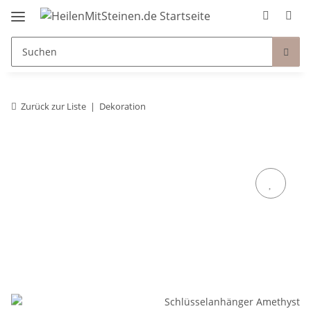
Zurück zur Liste
Dekoration