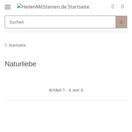
Startseite
Naturliebe
Artikel 1 - 6 von 6