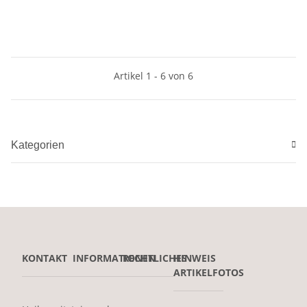
Artikel 1 - 6 von 6
Kategorien
KONTAKT
INFORMATIONEN
RECHTLICHES
HINWEIS
ARTIKELFOTOS