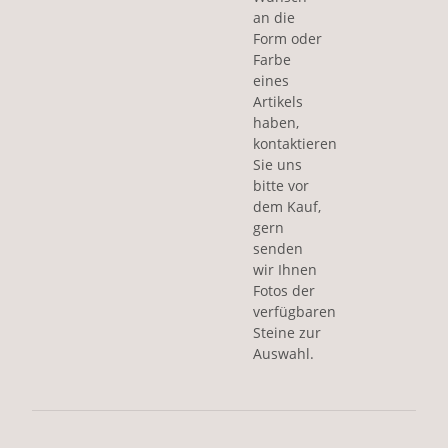
an die
Form oder
Farbe
eines
Artikels
haben,
kontaktieren
Sie uns
bitte vor
dem Kauf,
gern
senden
wir Ihnen
Fotos der
verfügbaren
Steine zur
Auswahl.