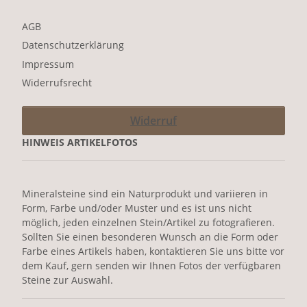
AGB
Datenschutzerklärung
Impressum
Widerrufsrecht
Widerruf
HINWEIS ARTIKELFOTOS
Mineralsteine sind ein Naturprodukt und variieren in
Form, Farbe und/oder Muster und es ist uns nicht
möglich, jeden einzelnen Stein/Artikel zu fotografieren.
Sollten Sie einen besonderen Wunsch an die Form oder
Farbe eines Artikels haben, kontaktieren Sie uns bitte vor
dem Kauf, gern senden wir Ihnen Fotos der verfügbaren
Steine zur Auswahl.