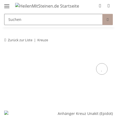
Zurück zur Liste
Kreuze