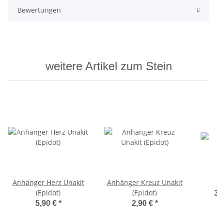
Bewertungen
weitere Artikel zum Stein
Anhänger Herz Unakit
Anhänger Kreuz Unakit
(Epidot)
(Epidot)
5,90 €
*
2,90 €
*