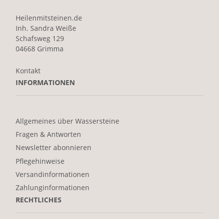
Heilenmitsteinen.de
Inh. Sandra Weiße
Schafsweg 129
04668 Grimma
Kontakt
INFORMATIONEN
Allgemeines über Wassersteine
Fragen & Antworten
Newsletter abonnieren
Pflegehinweise
Versandinformationen
Zahlunginformationen
RECHTLICHES