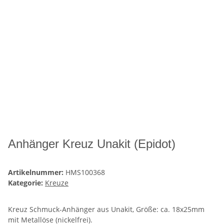
Anhänger Kreuz Unakit (Epidot)
Artikelnummer:
HMS100368
Kategorie:
Kreuze
Kreuz Schmuck-Anhänger aus Unakit, Größe: ca. 18x25mm
mit Metallöse (nickelfrei).