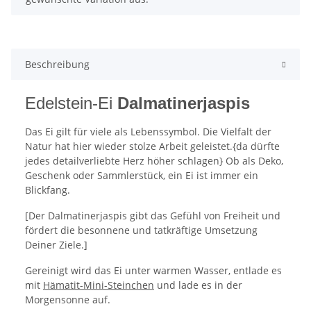
Beschreibung
Edelstein-Ei
Dalmatinerjaspis
Das Ei gilt für viele als Lebenssymbol. Die Vielfalt der
Natur hat hier wieder stolze Arbeit geleistet.{da dürfte
jedes detailverliebte Herz höher schlagen} Ob als Deko,
Geschenk oder Sammlerstück, ein Ei ist immer ein
Blickfang.
[Der Dalmatinerjaspis gibt das Gefühl von Freiheit und
fördert die besonnene und tatkräftige Umsetzung
Deiner Ziele.]
Gereinigt wird das Ei unter warmen Wasser, entlade es
mit
Hämatit-Mini-Steinchen
und lade es in der
Morgensonne auf.