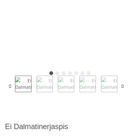
Ei Dalmatinerjaspis