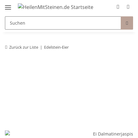
Zurück zur Liste
Edelstein-Eier