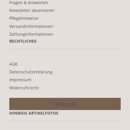
Fragen & Antworten
Newsletter abonnieren
Pflegehinweise
Versandinformationen
Zahlunginformationen
RECHTLICHES
AGB
Datenschutzerklärung
Impressum
Widerrufsrecht
Widerruf
HINWEIS ARTIKELFOTOS