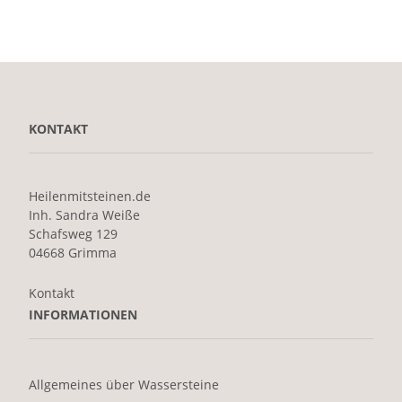
KONTAKT
Heilenmitsteinen.de
Inh. Sandra Weiße
Schafsweg 129
04668 Grimma
Kontakt
INFORMATIONEN
Allgemeines über Wassersteine